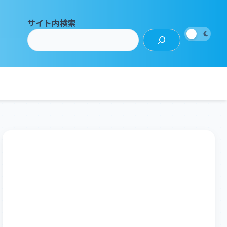
サイト内検索