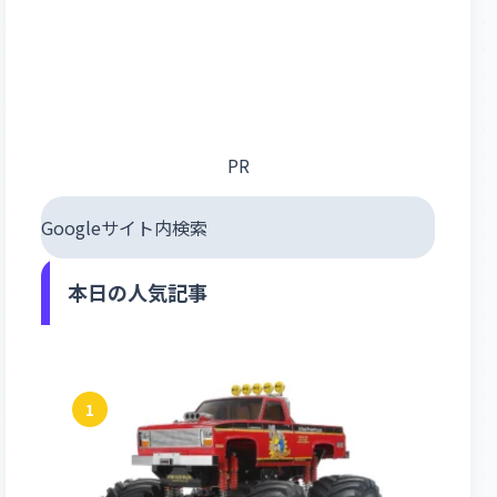
PR
Googleサイト内検索
本日の人気記事
1