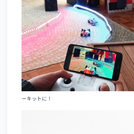
ーキットに！