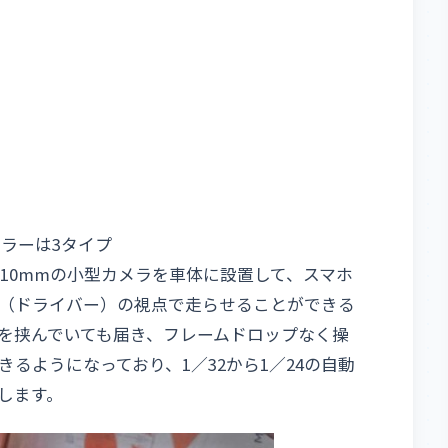
ラーは3タイプ
×10mmの小型カメラを車体に設置して、スマホ
（ドライバー）の視点で走らせることができる
を挟んでいても届き、フレームドロップなく操
るようになっており、1／32から1／24の自動
します。