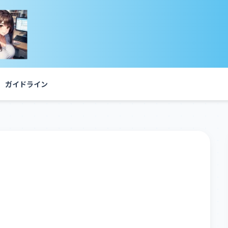
ガイドライン