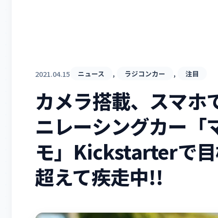
, 
, 
2021.04.15
ニュース
ラジコンカー
注目
カメラ搭載、スマホ
ニレーシングカー「
モ」Kickstarte
超えて疾走中!!