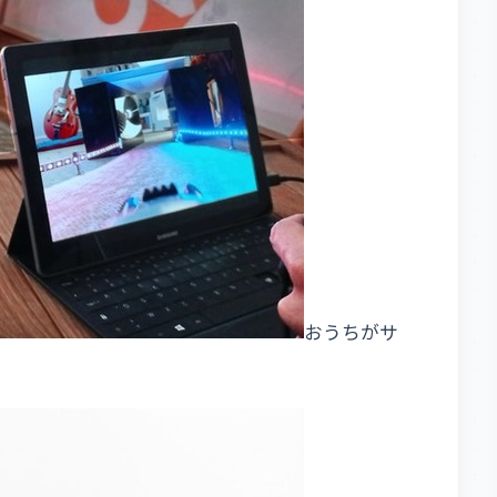
おうちがサ