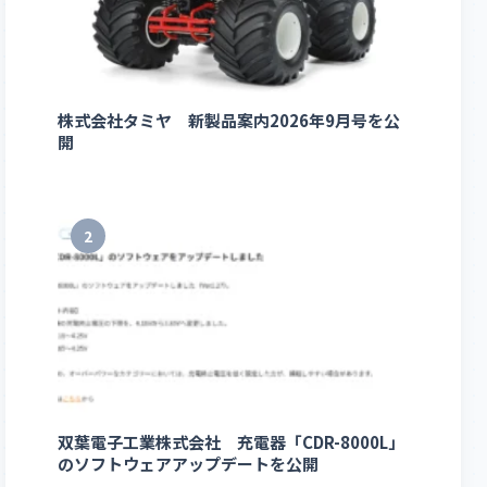
株式会社タミヤ 新製品案内2026年9月号を公
開
2
双葉電子工業株式会社 充電器「CDR-8000L」
のソフトウェアアップデートを公開