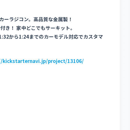
カーラジコン。高品質な金属製！
付き！ 家中どこでもサーキット。
32から1:24までのカーモデル対応でカスタマ
//kickstarternavi.jp/project/13106/