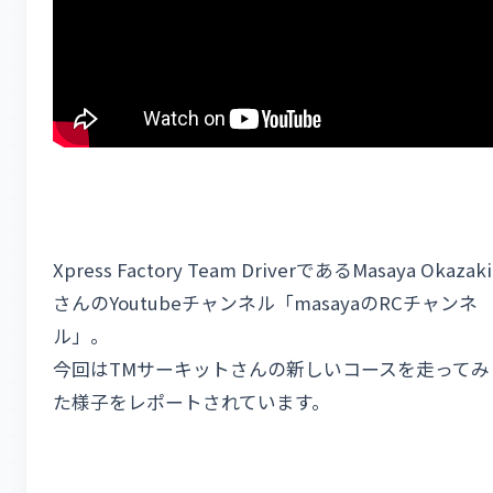
Xpress Factory Team DriverであるMasaya Okazaki
さんのYoutubeチャンネル「masayaのRCチャンネ
ル」。
今回はTMサーキットさんの新しいコースを走ってみ
た様子をレポートされています。