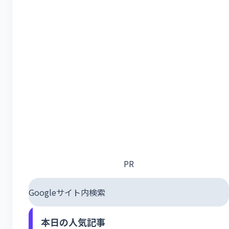
PR
Googleサイト内検索
本日の人気記事