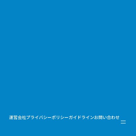
運営会社
プライバシーポリシー
ガイドライン
お問い合わせ