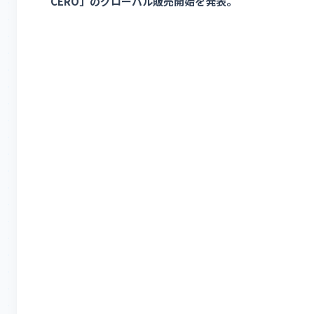
CERO」のグローバル販売開始を発表。