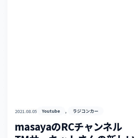
, 
2021.08.05
Youtube
ラジコンカー
masayaのRCチャンネル