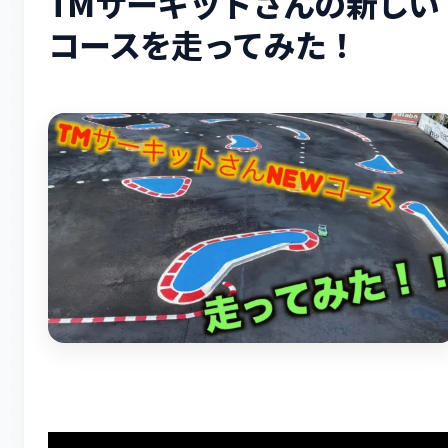
TMサーキットさんの新しい
コースを走ってみた！