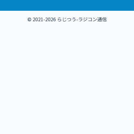
© 2021-2026 らじつう-ラジコン通信