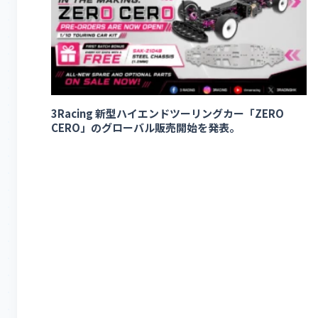
3Racing 新型ハイエンドツーリングカー「ZERO
CERO」のグローバル販売開始を発表。