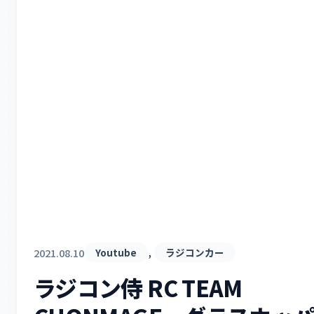
, 
2021.08.10
Youtube
ラジコンカー
ラジコン侍 RC TEAM