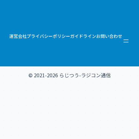
運営会社
プライバシーポリシー
ガイドライン
お問い合わせ
© 2021-2026 らじつう-ラジコン通信