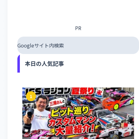
PR
Googleサイト内検索
本日の人気記事
1