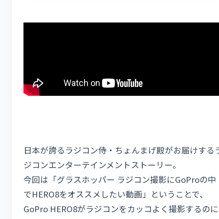
日本が誇るラジコン侍・ちょんまげ殿がお届けする
ジコンエンターテインメントストーリー。
今回は「グラスホッパー ラジコン撮影にGoProの中
でHERO8をオススメしたい動画」ということで、
GoPro HERO8がラジコンをカッコよく撮影するのに