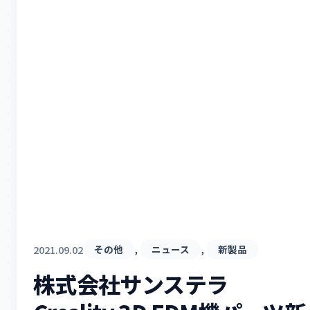
, 
, 
2021.09.02
その他
ニュース
新製品
株式会社サンステラ