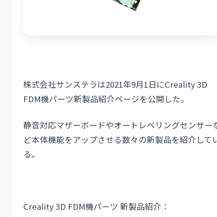
株式会社サンステラは2021年9月1日にCreality 3D
FDM機パーツ新製品紹介ページを公開した。
静音対応マザーボードやオートレベリングセンサー
ど本体機能をアップさせる数々の新製品を紹介して
る。
Creality 3D FDM機パーツ 新製品紹介：