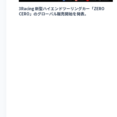
3Racing 新型ハイエンドツーリングカー「ZERO
CERO」のグローバル販売開始を発表。