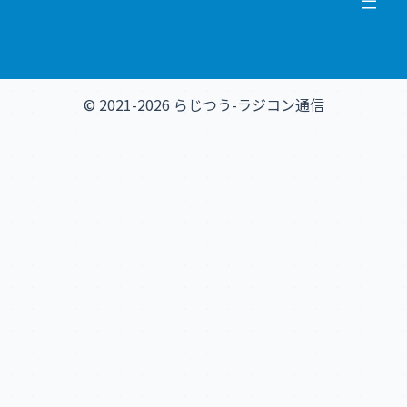
© 2021-2026 らじつう-ラジコン通信