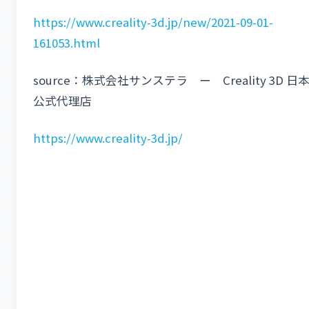
https://www.creality-3d.jp/new/2021-09-01-
161053.html
source：株式会社サンステラ ー Creality 3D 日
公式代理店
https://www.creality-3d.jp/