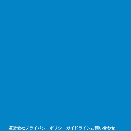
運営会社
プライバシーポリシー
ガイドライン
お問い合わせ