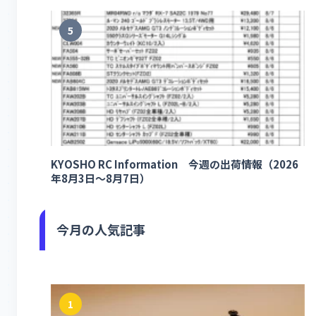
5
KYOSHO RC Information 今週の出荷情報（2026
年8月3日～8月7日）
今月の人気記事
1