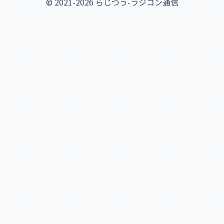
© 2021-2026 らじつう-ラジコン通信