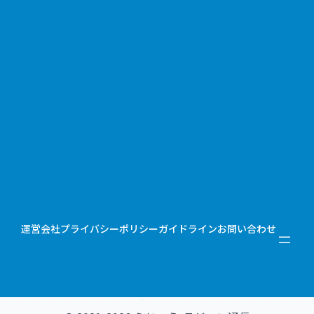
運営会社
プライバシーポリシー
ガイドライン
お問い合わせ