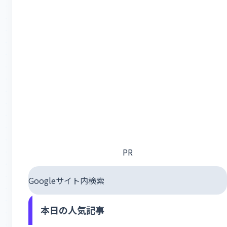
PR
Googleサイト内検索
本日の人気記事