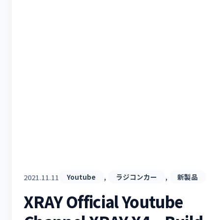
, 
, 
2021.11.11
Youtube
ラジコンカー
新製品
XRAY Official Youtube