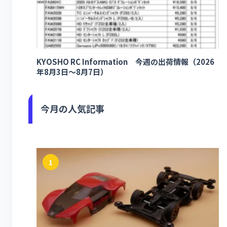
KYOSHO RC Information 今週の出荷情報（2026
年8月3日～8月7日）
今月の人気記事
1