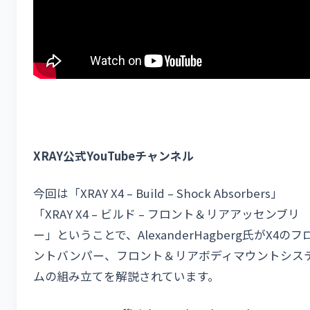
XRAY公式YouTubeチャンネル
今回は「XRAY X4 – Build – Shock Absorbers」
「XRAY X4 – ビルド – フロント＆リアアッセンブリ
ー」ということで、AlexanderHagberg氏がX4のフ
ントバンパー、フロント＆リアボディマウントシス
ムの組み立てを解説されています。