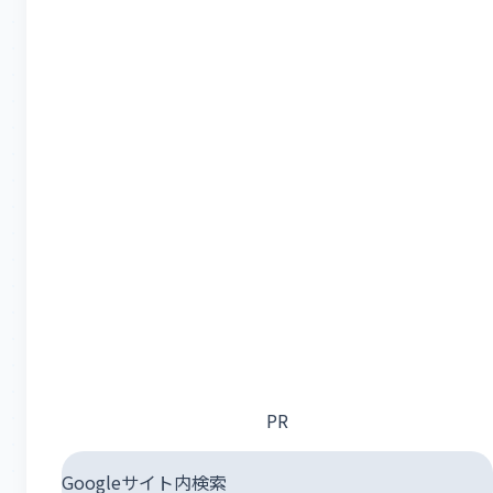
PR
Googleサイト内検索