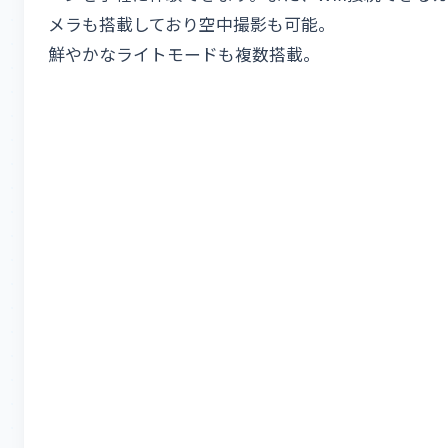
メラも搭載しており空中撮影も可能。
鮮やかなライトモードも複数搭載。