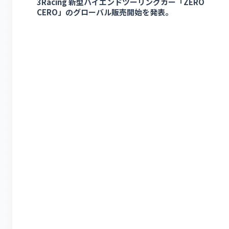
3Racing 新型ハイエンドツーリングカー「ZERO
CERO」のグローバル販売開始を発表。