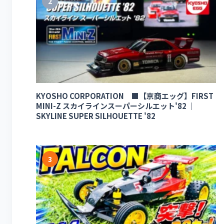
2
KYOSHO CORPORATION ■【京商エッグ】FIRST
MINI-Z スカイラインスーパーシルエット'82 ｜
SKYLINE SUPER SILHOUETTE '82
3