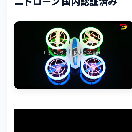
ニドローン 国内認証済み