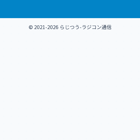
© 2021-2026 らじつう-ラジコン通信