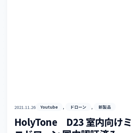
, 
, 
2021.11.26
Youtube
ドローン
新製品
HolyTone D23 室内向けミ