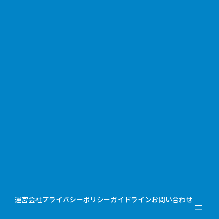
運営会社
プライバシーポリシー
ガイドライン
お問い合わせ