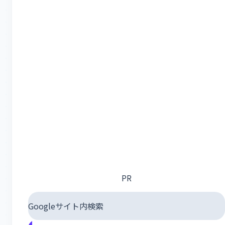
PR
Googleサイト内検索