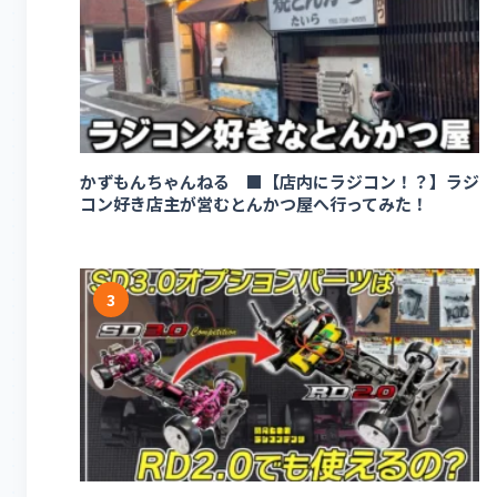
かずもんちゃんねる ■【店内にラジコン！？】ラジ
コン好き店主が営むとんかつ屋へ行ってみた！
3