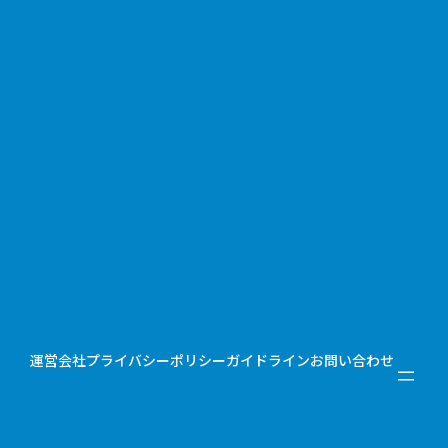
運営会社
プライバシーポリシー
ガイドライン
お問い合わせ