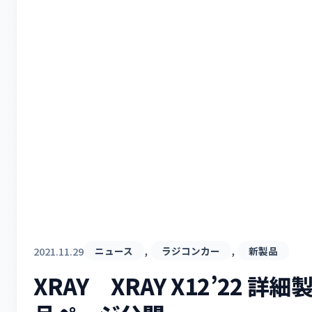
, 
, 
2021.11.29
ニュース
ラジコンカー
新製品
XRAY XRAY X12’22 詳細