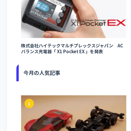
株式会社ハイテックマルチプレックスジャパン AC
バランス充電器「 X1 Pocket EX 」を発表
今月の人気記事
1