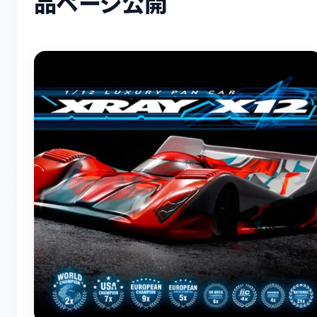
品ページ公開