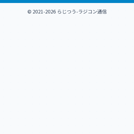
© 2021-2026 らじつう-ラジコン通信