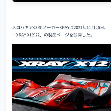
スロバキアのRCメーカーXRAYは2021年11月26日、
「XRAY X12’22」の製品ページを公開した。