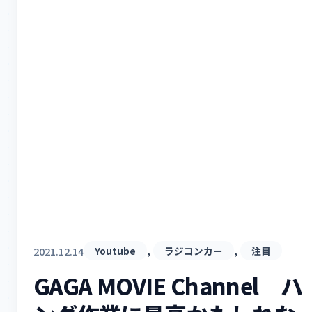
, 
, 
2021.12.14
Youtube
ラジコンカー
注目
GAGA MOVIE Channel ハ