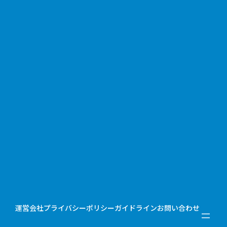
運営会社
プライバシーポリシー
ガイドライン
お問い合わせ