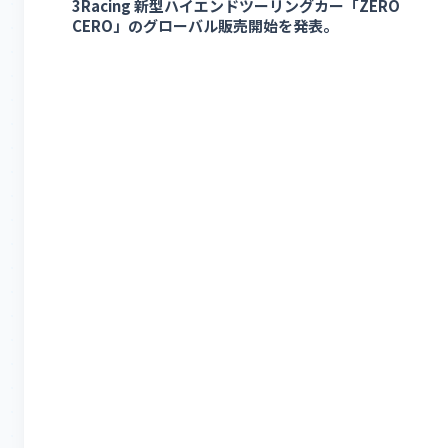
3Racing 新型ハイエンドツーリングカー「ZERO
CERO」のグローバル販売開始を発表。