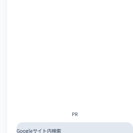
PR
Googleサイト内検索