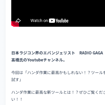
日本ラジコン界のエバンジェリスト RADIO GAGA
高橋氏のYoutubeチャンネル。
今回は「ハンダ作業に最高かもしれない！？ツール
試す」
ハンダ作業に最高な新ツールとは！？ぜひご覧くだ
い！！