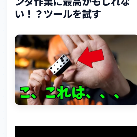
ンダ作業に最高かもしれな
い！？ツールを試す