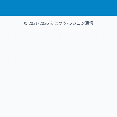
© 2021-2026 らじつう-ラジコン通信