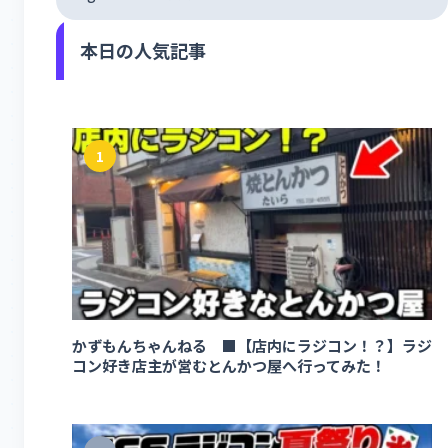
本日の人気記事
1
かずもんちゃんねる ■【店内にラジコン！？】ラジ
コン好き店主が営むとんかつ屋へ行ってみた！