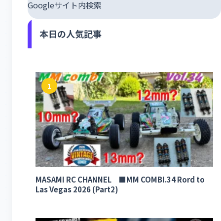
Googleサイト内検索
本日の人気記事
1
MASAMI RC CHANNEL ■MM COMBI.34 Rord to
Las Vegas 2026 (Part2)