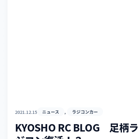
, 
2021.12.15
ニュース
ラジコンカー
KYOSHO RC BLOG 足柄ラ