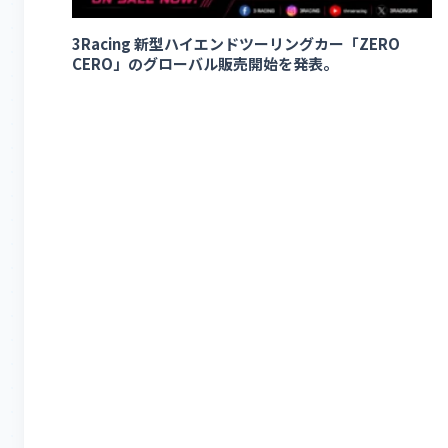
3Racing 新型ハイエンドツーリングカー「ZERO
CERO」のグローバル販売開始を発表。