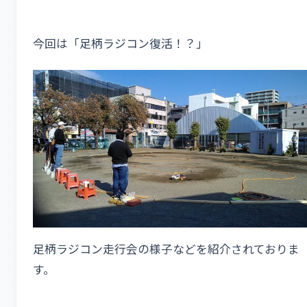
今回は「足柄ラジコン復活！？」
足柄ラジコン走行会の様子などを紹介されておりま
す。