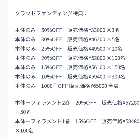
クラウドファンディング特典：
本体のみ 50%OFF 販売価格¥33000 ×3名
​本体のみ 30%OFF 販売価格¥46200 ×5名
​本体のみ 25%OFF 販売価格¥49500 ×20名
​本体のみ 20%OFF 販売価格¥52800 ×100名
​本体のみ 15%OFF 販売価格¥56100 ×150名
​本体のみ 10%OFF 販売価格¥59400 ×300名
​本体のみ 1000円OFF 販売価格¥65000 全員
​本体＋フィラメント2巻 20%OFF 販売価格¥5728
×50名
​本体＋フィラメント1巻 15%OFF 販売価格¥5848
×100名