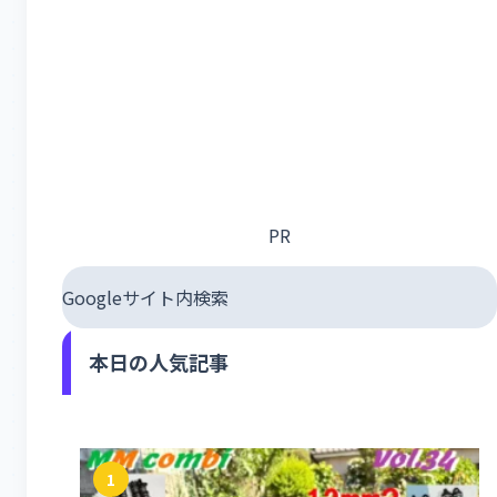
PR
Googleサイト内検索
本日の人気記事
1