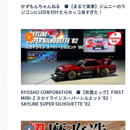
かずもんちゃんねる ■【まるで実車】ジムニーのラ
ジコンにLEDを付けたらカッコ良すぎた！
3
KYOSHO CORPORATION ■【京商エッグ】FIRST
MINI-Z スカイラインスーパーシルエット'82 ｜
SKYLINE SUPER SILHOUETTE '82
4