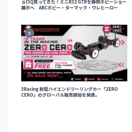
ョロQ買ってきた！ミニR32 GTRを静岡ホビーショー
展示へ ABCホビー・ターマック・ウレヒーロー
5
3Racing 新型ハイエンドツーリングカー「ZERO
CERO」のグローバル販売開始を発表。