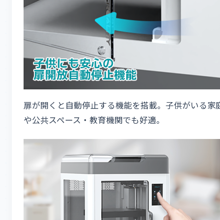
扉が開くと自動停止する機能を搭載。子供がいる家
や公共スペース・教育機関でも好適。