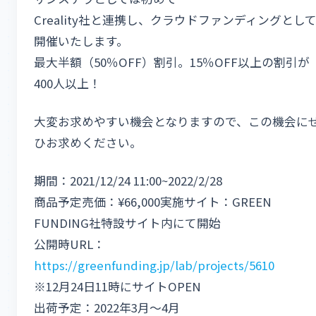
Creality社と連携し、クラウドファンディングとし
開催いたします。
最大半額（50％OFF）割引。15％OFF以上の割引が
400人以上！
大変お求めやすい機会となりますので、この機会に
ひお求めください。
期間：2021/12/24 11:00~2022/2/28
商品予定売価：¥66,000実施サイト：GREEN
FUNDING社特設サイト内にて開始
公開時URL：
https://greenfunding.jp/lab/projects/5610
※12月24日11時にサイトOPEN
出荷予定：2022年3月～4月