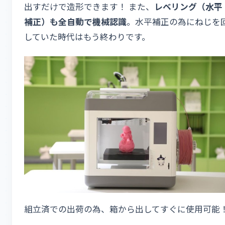
出すだけで造形できます！ また、
レベリング（水平
補正）も全自動で機械認識
。水平補正の為にねじを
していた時代はもう終わりです。
組立済での出荷の為、箱から出してすぐに使用可能