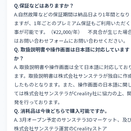
Q.
保証などはありますか？
A.自然故障などの保証期間は納品日より1年間となり
ますが、1年ごとのプレミアム保証もご利用いただく
事が可能です。（¥22,000/年） 不具合が生じた場
はお問い合わせフォームにお問い合わせください。
Q.
取扱説明書や操作画面は日本語に対応しています
か？
A. 取扱説明書や操作画面は全て日本語に対応してお
ます。取扱説明書は株式会社サンステラが独自に作
したものとなります。また、操作画面の日本語に関
ては株式会社サンステラがCreality社に協力の上、
発を行っております。
Q.
消耗品は今後どちらで購入可能ですか。
A. 3月オープン予定のサンステラ3Dマーケット、及
株式会社サンステラ運営のCrealityストア