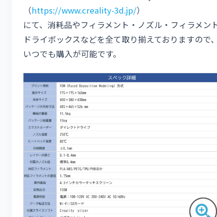
（
https://www.creality-3d.jp/
）
にて、消耗品やフィラメント・ノズル・フィラメン
ドライボックスなどを全て取り揃えておりますので
いつでも購入が可能です。