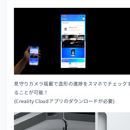
見守りカメラ搭載で造形の進捗をスマホでチェック
ることが可能！
(Creality Cloudアプリのダウンロードが必要)