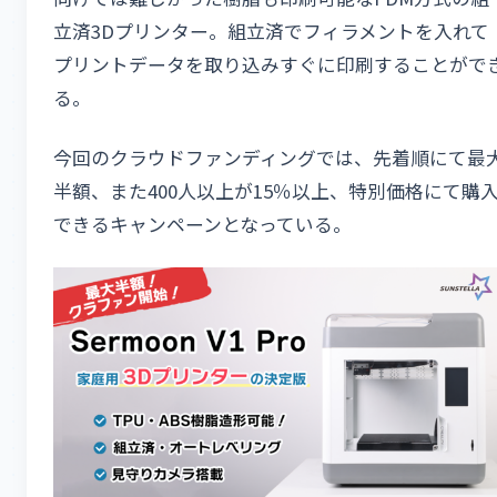
立済3Dプリンター。組立済でフィラメントを入れて
プリントデータを取り込みすぐに印刷することがで
る。
今回のクラウドファンディングでは、先着順にて最
半額、また400人以上が15％以上、特別価格にて購
できるキャンペーンとなっている。