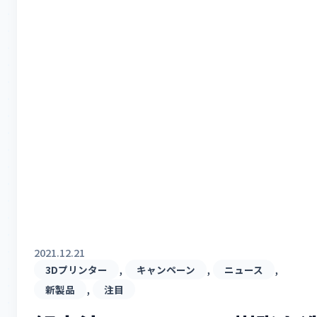
2021.12.21
, 
, 
, 
3Dプリンター
キャンペーン
ニュース
, 
新製品
注目