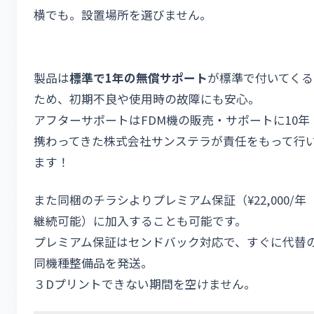
横でも。設置場所を選びません。
製品は
標準で
1
年の無償サポート
が標準で付いてくる
ため、初期不良や使用時の故障にも安心。
アフターサポートはFDM機の販売・サポートに10年
携わってきた株式会社サンステラが責任をもって行
ます！
また同梱のチラシよりプレミアム保証（¥22,000/
継続可能）に加入することも可能です。
プレミアム保証はセンドバック対応で、すぐに代替
同機種整備品を発送。
３Dプリントできない期間を空けません。