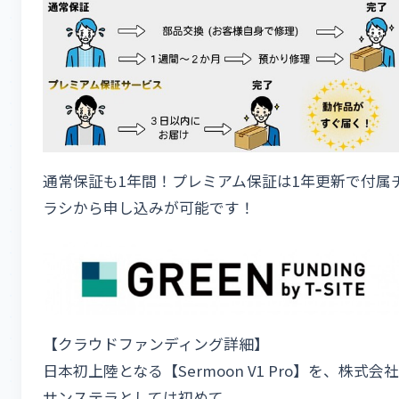
通常保証も1年間！プレミアム保証は1年更新で付属
ラシから申し込みが可能です！
【クラウドファンディング詳細】
日本初上陸となる【Sermoon V1 Pro】を、株式会社
サンステラとしては初めて