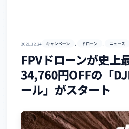
, 
, 
2021.12.24
キャンペーン
ドローン
ニュース
FPVドローンが史上
34,760円OFFの「D
ール」がスタート