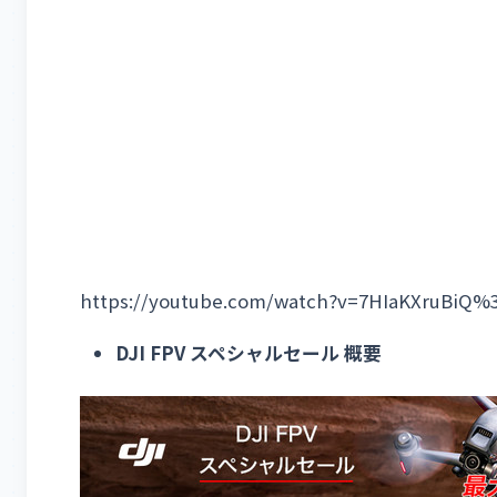
https://youtube.com/watch?v=7HIaKXruBiQ
DJI FPV スペシャルセール 概要