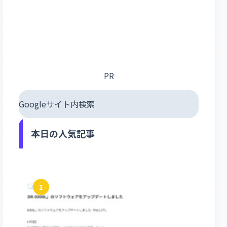
PR
Googleサイト内検索
本日の人気記事
1