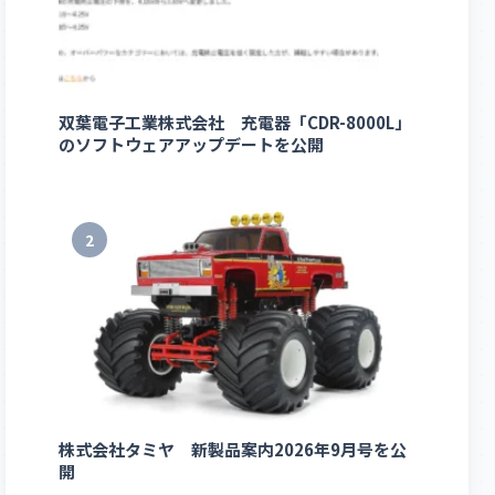
双葉電子工業株式会社 充電器「CDR-8000L」
のソフトウェアアップデートを公開
2
株式会社タミヤ 新製品案内2026年9月号を公
開