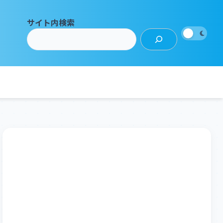
サイト内検索