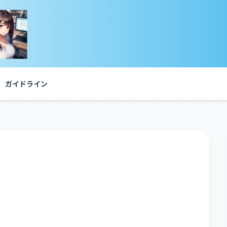
ガイドライン