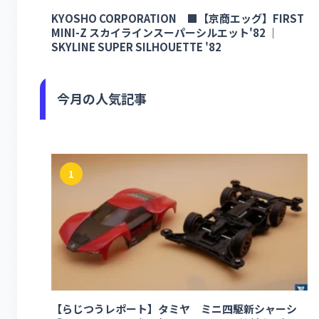
KYOSHO CORPORATION ■【京商エッグ】FIRST
MINI-Z スカイラインスーパーシルエット'82 ｜
SKYLINE SUPER SILHOUETTE '82
今月の人気記事
1
【らじつうレポート】タミヤ ミニ四駆新シャーシ