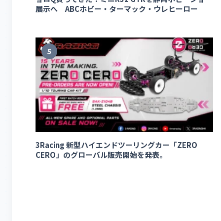
展示へ ABCホビー・ターマック・ウレヒーロー
5
3Racing 新型ハイエンドツーリングカー「ZERO
CERO」のグローバル販売開始を発表。