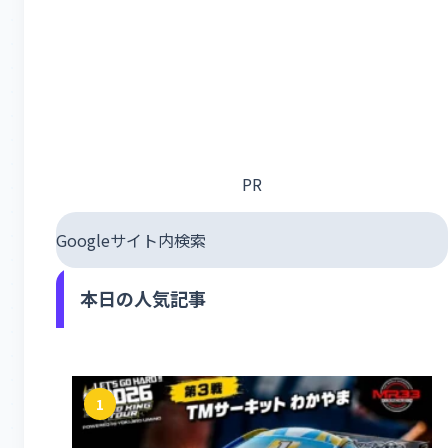
PR
Googleサイト内検索
本日の人気記事
1