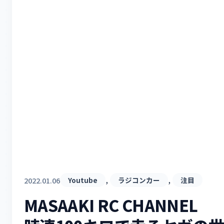
, 
, 
2022.01.06
Youtube
ラジコンカー
注目
MASAAKI RC CHANNEL