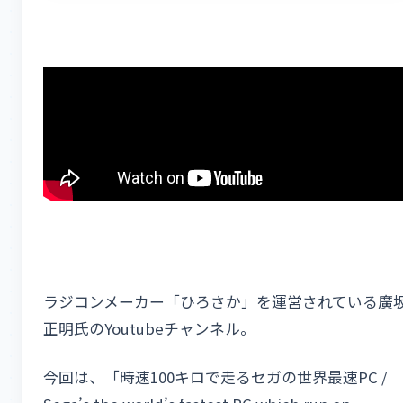
ラジコンメーカー「ひろさか」を運営されている廣
正明氏のYoutubeチャンネル。
今回は、「時速100キロで走るセガの世界最速PC /