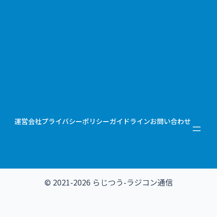
運営会社
プライバシーポリシー
ガイドライン
お問い合わせ
© 2021-2026 らじつう-ラジコン通信