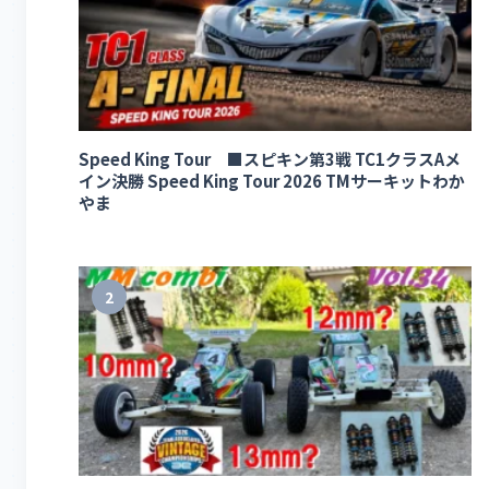
Speed King Tour ■スピキン第3戦 TC1クラスAメ
イン決勝 Speed King Tour 2026 TMサーキットわか
やま
2