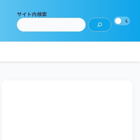
サイト内検索