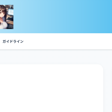
ガイドライン