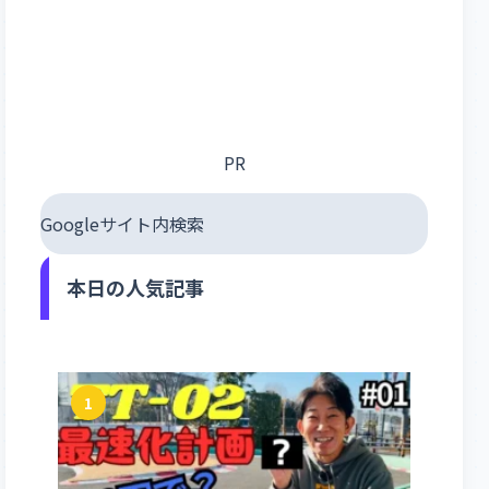
PR
Googleサイト内検索
本日の人気記事
1