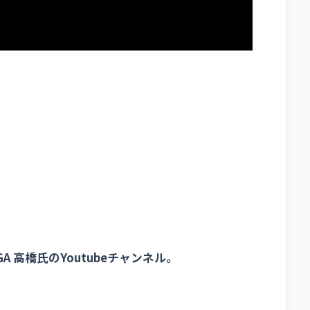
A 高橋氏のYoutubeチャンネル。