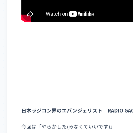
日本ラジコン界のエバンジェリスト RADIO GAG
今回は「やらかした(みなくていいです)」