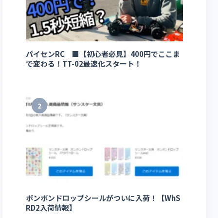
パイセンRC ■【初心者必見】400円でここま
で変わる！TT-02最速化スタート！
2
ボンボンドロップシールがついに入荷！【WhS
RD2入荷情報】