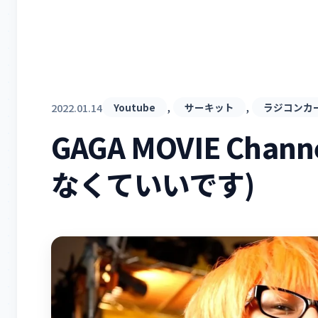
, 
, 
2022.01.14
Youtube
サーキット
ラジコンカ
GAGA MOVIE Ch
なくていいです)