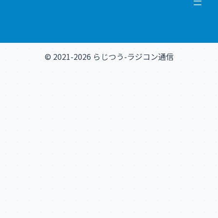
© 2021-2026 らじつう-ラジコン通信