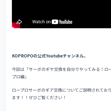
KOPROPOの公式Youtubeチャンネル。
今回は「サーボのギヤ交換を自分でやってみる！ロ
プロ編」
ロープロサーボのギア交換についてご説明されてお
ます！！ぜひご覧ください！