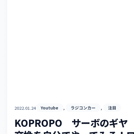
, 
, 
2022.01.24
Youtube
ラジコンカー
注目
KOPROPO サーボのギヤ