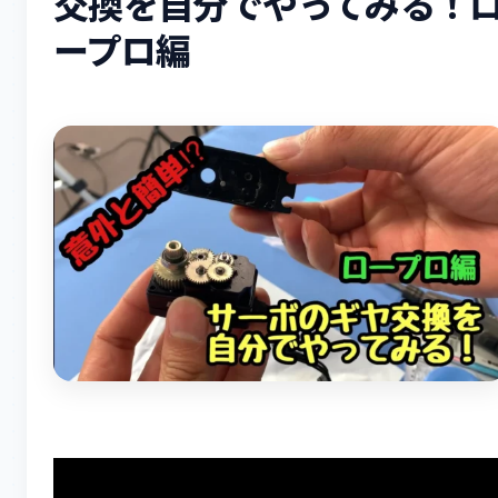
交換を自分でやってみる！
ープロ編