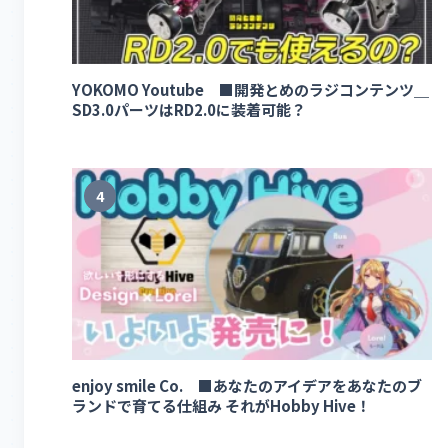
YOKOMO Youtube ■開発とめのラジコンテンツ＿
SD3.0パーツはRD2.0に装着可能？
4
enjoy smile Co. ■あなたのアイデアをあなたのブ
ランドで育てる仕組み それがHobby Hive！