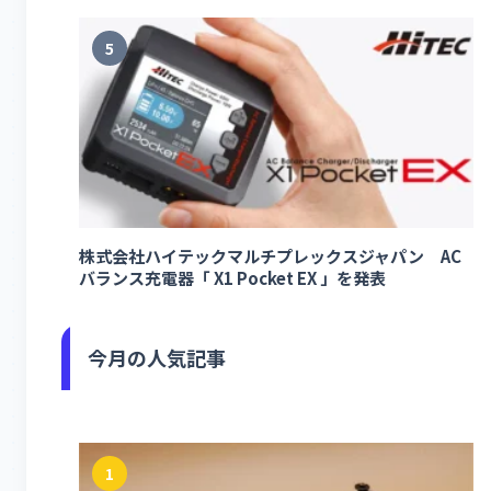
5
株式会社ハイテックマルチプレックスジャパン AC
バランス充電器「 X1 Pocket EX 」を発表
今月の人気記事
1