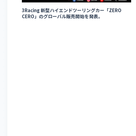
3Racing 新型ハイエンドツーリングカー「ZERO
CERO」のグローバル販売開始を発表。