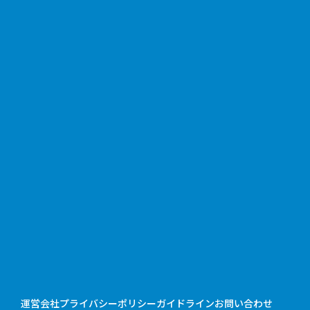
運営会社
プライバシーポリシー
ガイドライン
お問い合わせ