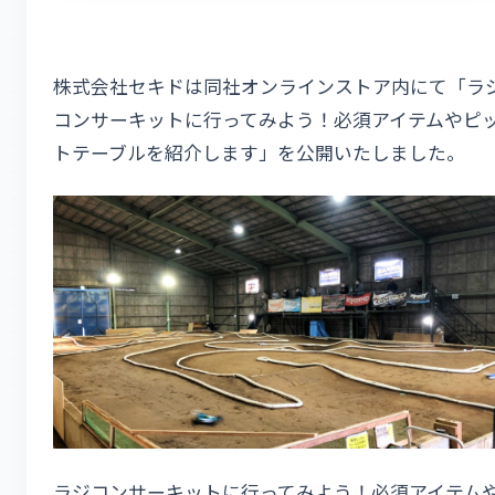
株式会社セキドは同社オンラインストア内にて「ラ
コンサーキットに行ってみよう！必須アイテムやピ
トテーブルを紹介します」を公開いたしました。
ラジコンサーキットに行ってみよう！必須アイテム