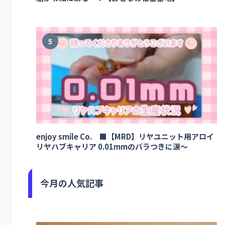
5
enjoy smile Co. ■【MRD】リヤユニット用アロイ
リヤハブキャリア 0.01mmのバラつきに涙～
今月の人気記事