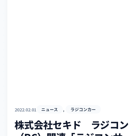
, 
2022.02.01
ニュース
ラジコンカー
株式会社セキド ラジコン