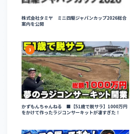
株式会社タミヤ ミニ四駆ジャパンカップ2026総合
案内を公開
3
かずもんちゃんねる ■【51歳で脱サラ】1000万円
をかけて作ったラジコンサーキットが凄すぎた！