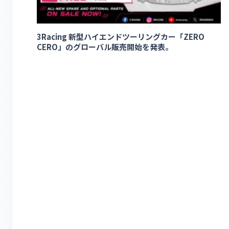
3Racing 新型ハイエンドツーリングカー「ZERO
CERO」のグローバル販売開始を発表。