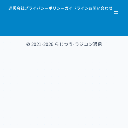
運営会社
プライバシーポリシー
ガイドライン
お問い合わせ
© 2021-2026 らじつう-ラジコン通信