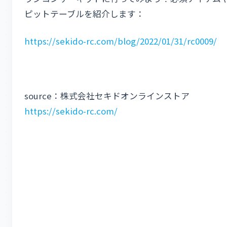
ピットテーブルを紹介します：
https://sekido-rc.com/blog/2022/01/31/rc0009/
source：株式会社セキドオンラインストア
https://sekido-rc.com/