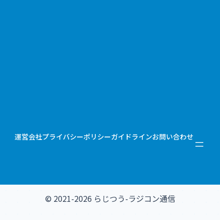
運営会社
プライバシーポリシー
ガイドライン
お問い合わせ
© 2021-2026 らじつう-ラジコン通信