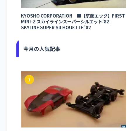
KYOSHO CORPORATION ■【京商エッグ】FIRST
MINI-Z スカイラインスーパーシルエット'82 ｜
SKYLINE SUPER SILHOUETTE '82
今月の人気記事
1