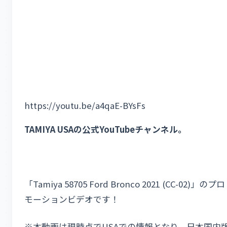
https://youtu.be/a4qaE-BYsFs
TAMIYA USAの公式YouTubeチャンネル。
「Tamiya 58705 Ford Bronco 2021 (CC-02)」のプロ
モーションビデオです！
※本動画は現時点でUSAでの情報となり、日本国内