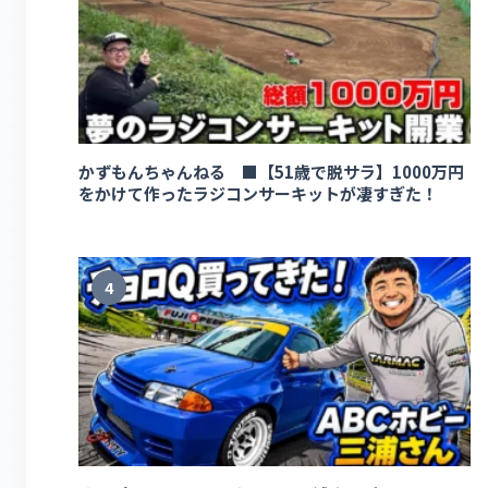
かずもんちゃんねる ■【51歳で脱サラ】1000万円
をかけて作ったラジコンサーキットが凄すぎた！
4