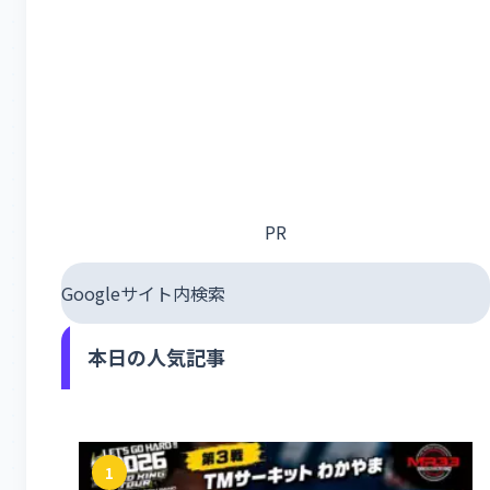
PR
Googleサイト内検索
本日の人気記事
1