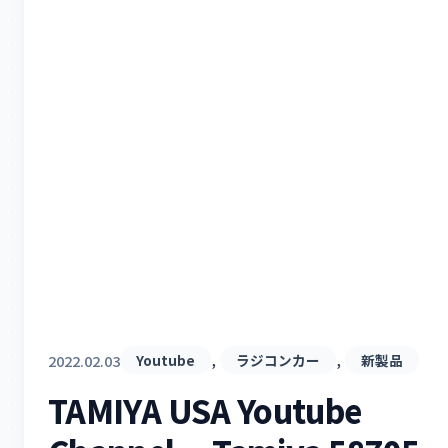
, 
, 
2022.02.03
Youtube
ラジコンカー
新製品
TAMIYA USA Youtube