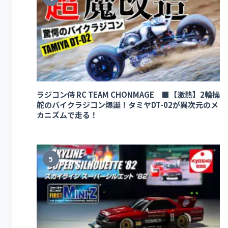
ラジコン侍 RC TEAM CHONMAGE ■【激熱】2輪操
舵のバイクラジコン爆誕！タミヤDT-02が異次元のメ
カニズムで走る！
5