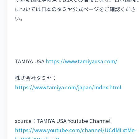
については日本のタミヤ公式ページをご確認くださ
い。
TAMIYA USA:
https://www.tamiyausa.com/
株式会社タミヤ：
https://www.tamiya.com/japan/index.html
source：TAMIYA USA Youtube Channel
https://www.youtube.com/channel/UCdMLxtMe-