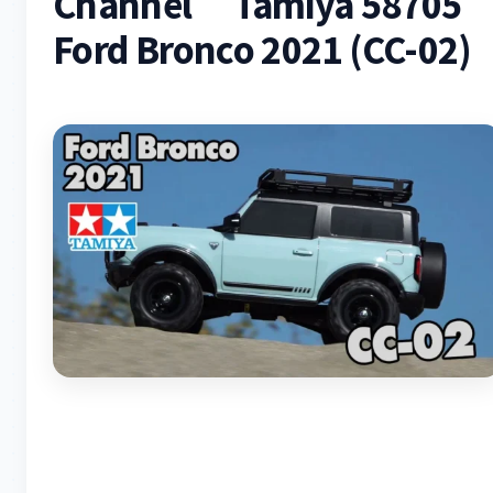
Channel Tamiya 58705
Ford Bronco 2021 (CC-02)