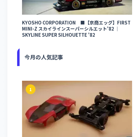
KYOSHO CORPORATION ■【京商エッグ】FIRST
MINI-Z スカイラインスーパーシルエット'82 ｜
SKYLINE SUPER SILHOUETTE '82
今月の人気記事
1