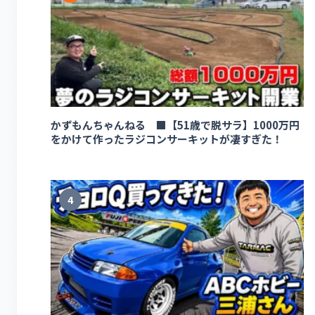
かずもんちゃんねる ■【51歳で脱サラ】1000万円
をかけて作ったラジコンサーキットが凄すぎた！
4