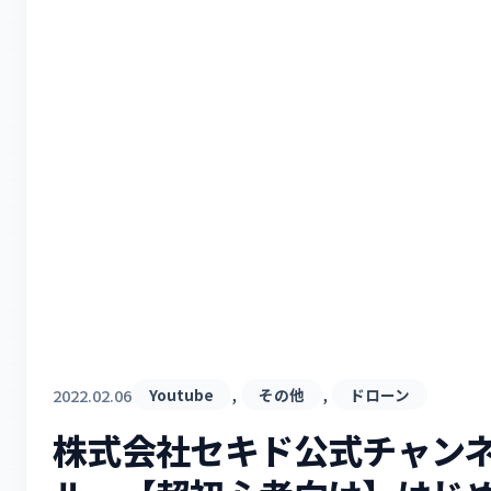
, 
, 
2022.02.06
Youtube
その他
ドローン
株式会社セキド公式チャン