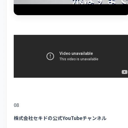
08
株式会社セキドの公式YouTubeチャンネル