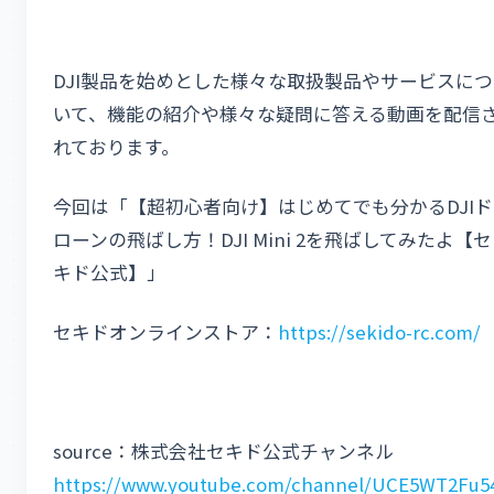
DJI製品を始めとした様々な取扱製品やサービスにつ
いて、機能の紹介や様々な疑問に答える動画を配信
れております。
今回は「【超初心者向け】はじめてでも分かるDJIド
ローンの飛ばし方！DJI Mini 2を飛ばしてみたよ【セ
キド公式】」
セキドオンラインストア：
https://sekido-rc.com/
source：株式会社セキド公式チャンネル
https://www.youtube.com/channel/UCE5WT2Fu5