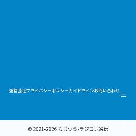
運営会社
プライバシーポリシー
ガイドライン
お問い合わせ
© 2021-2026 らじつう-ラジコン通信