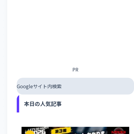
PR
Googleサイト内検索
本日の人気記事