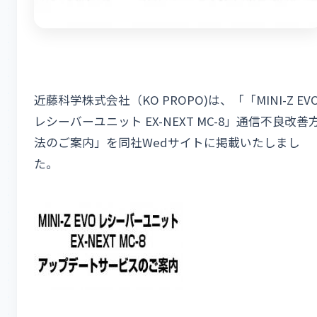
近藤科学株式会社（KO PROPO)は、「「MINI-Z EV
レシーバーユニット EX-NEXT MC-8」通信不良改善
法のご案内」を同社Wedサイトに掲載いたしまし
た。