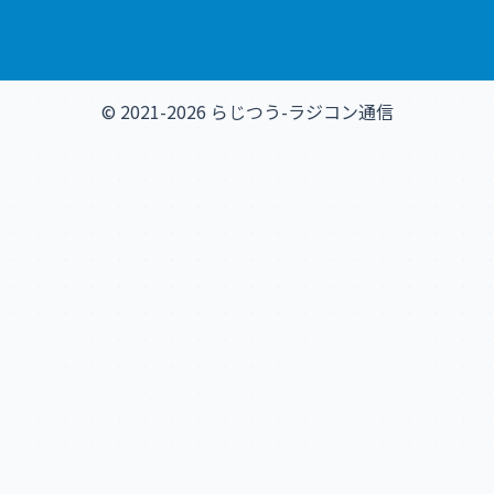
© 2021-2026 らじつう-ラジコン通信