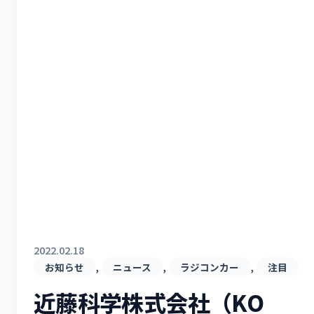
2022.02.18
, 
, 
, 
お知らせ
ニュース
ラジコンカー
注目
近藤科学株式会社（KO