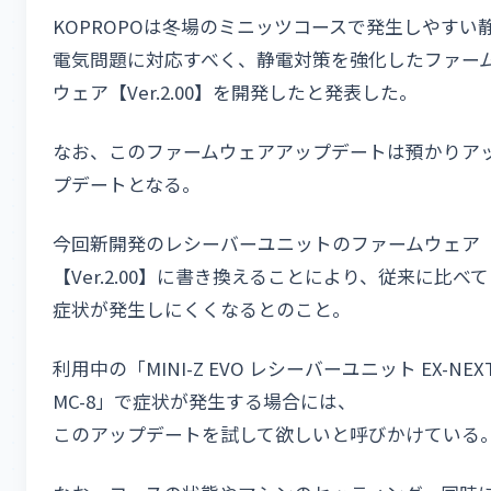
KOPROPOは冬場のミニッツコースで発生しやすい
電気問題に対応すべく、静電対策を強化したファー
ウェア【Ver.2.00】を開発したと発表した。
なお、このファームウェアアップデートは預かりア
プデートとなる。
今回新開発のレシーバーユニットのファームウェア
【Ver.2.00】に書き換えることにより、従来に比べて
症状が発生しにくくなるとのこと。
利用中の「MINI-Z EVO レシーバーユニット EX-NEX
MC-8」で症状が発生する場合には、
このアップデートを試して欲しいと呼びかけている