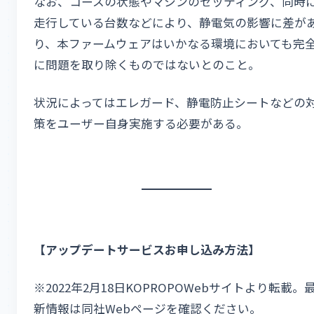
なお、コースの状態やマシンのセッティング、同時
走行している台数などにより、静電気の影響に差が
り、本ファームウェアはいかなる環境においても完
に問題を取り除くものではないとのこと。
状況によってはエレガード、静電防止シートなどの
策をユーザー自身実施する必要がある。
【アップデートサービスお申し込み方法】
※2022年2月18日KOPROPOWebサイトより転載。
新情報は同社Webページを確認ください。