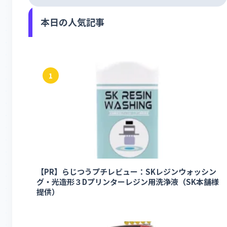
本日の人気記事
1
【PR】らじつうプチレビュー：SKレジンウォッシン
グ・光造形３Dプリンターレジン用洗浄液（SK本舗様
提供）