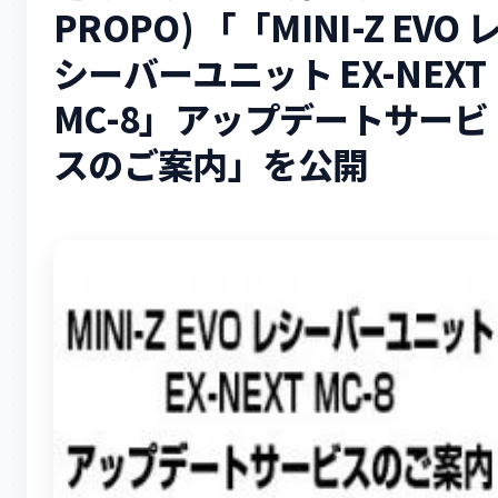
PROPO) 「「MINI-Z EVO 
シーバーユニット EX-NEXT
MC-8」アップデートサービ
スのご案内」を公開