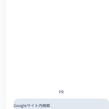
PR
Googleサイト内検索