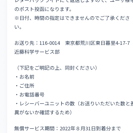
レターパックライトにて返送しますので、ユーザ様
のポスト投函になります。
※日付、時間の指定はできませんのでご了承くださ
い。
お送り先：116-0014 東京都荒川区東日暮里4-17-
近藤科学サービス部
（下記をご明記の上、同封ください）
・お名前
・ご住所
・お電話番号
・レシーバーユニットの数（お送りいただいた数と
異がないか確認するため）
無償サービス期間：2022年８月31日到着分まで