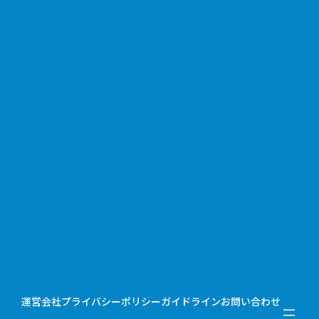
運営会社
プライバシーポリシー
ガイドライン
お問い合わせ