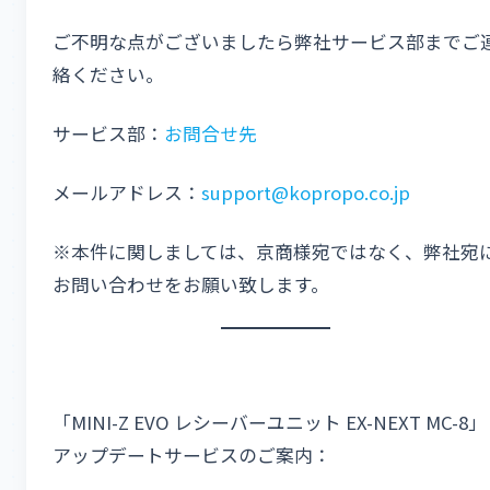
ご不明な点がございましたら弊社サービス部までご
絡ください。
サービス部：
お問合せ先
メールアドレス：
support@kopropo.co.jp
※本件に関しましては、京商様宛ではなく、弊社宛
お問い合わせをお願い致します。
「MINI-Z EVO レシーバーユニット EX-NEXT MC-8」
アップデートサービスのご案内：