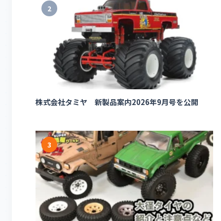
2
株式会社タミヤ 新製品案内2026年9月号を公開
3