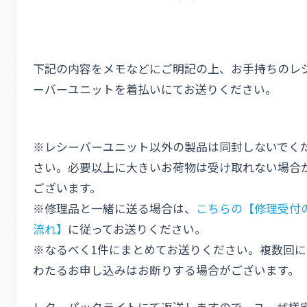
下記の内容をメモなどにご明記の上、お手持ちのレ
ーバーユニットを着払いにてお送りください。
※レシーバーユニット以外の製品は同封しないでく
さい。必要以上に大きいお荷物は受け取れない場合
ございます。
※修理品と一緒に送る場合は、
こちらの【修理受付
流れ】
に従ってお送りください。
※なるべく1件にまとめてお送りください。複数回に
わたるお申し込みはお断りする場合がございます。