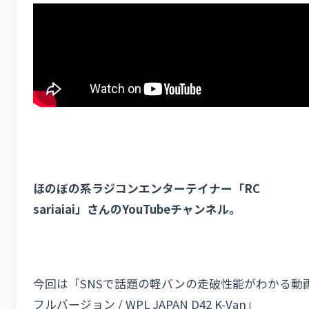
ほのぼの系ラジコンエンターテイナー「RC
sariaiai」さんのYouTubeチャンネル。
今回は「SNSで話題の軽バンの走破性能がわかる動
フルバージョン / WPL JAPAN D42 K-Van」