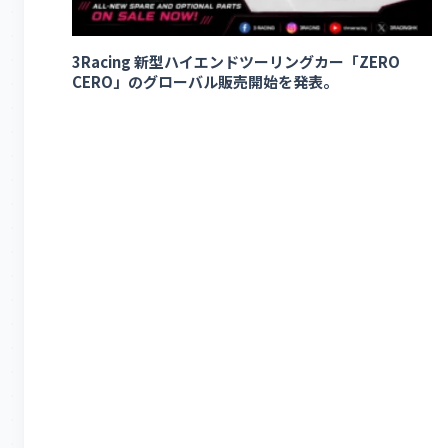
3Racing 新型ハイエンドツーリングカー「ZERO
CERO」のグローバル販売開始を発表。