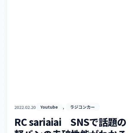
, 
2022.02.20
Youtube
ラジコンカー
RC sariaiai SNSで話題の