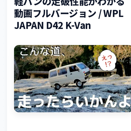
軽バンの走破性能がわかる
動画フルバージョン / WPL
JAPAN D42 K-Van