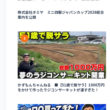
株式会社タミヤ ミニ四駆ジャパンカップ2026総合
案内を公開
3
かずもんちゃんねる ■【51歳で脱サラ】1000万円
をかけて作ったラジコンサーキットが凄すぎた！