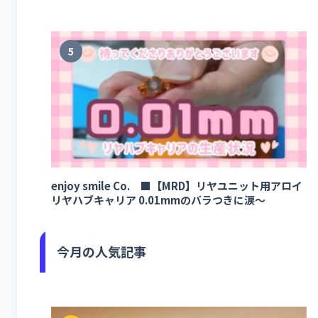
5
enjoy smile Co. ■【MRD】リヤユニット用アロイ
リヤハブキャリア 0.01mmのバラつきに涙～
今月の人気記事