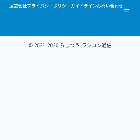
運営会社
プライバシーポリシー
ガイドライン
お問い合わせ
© 2021-2026 らじつう-ラジコン通信