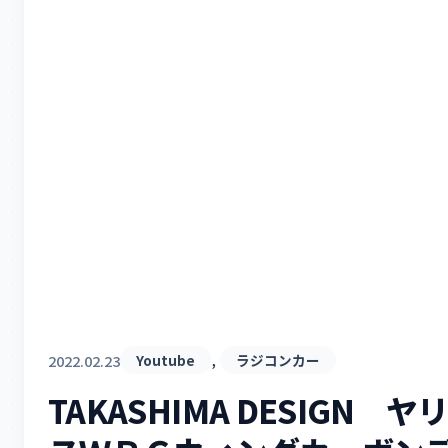
, 
2022.02.23
Youtube
ラジコンカー
TAKASHIMA DESIGN ヤ