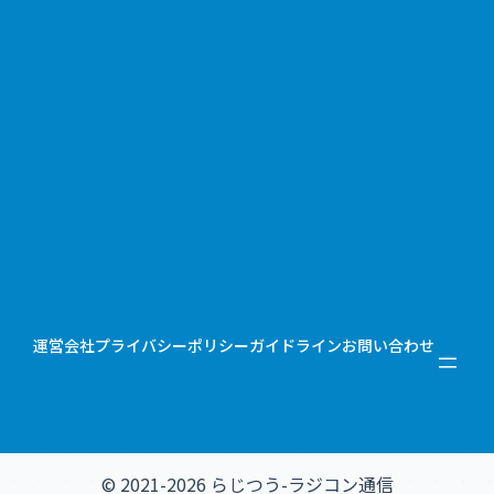
運営会社
プライバシーポリシー
ガイドライン
お問い合わせ
© 2021-2026 らじつう-ラジコン通信