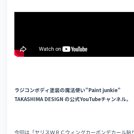
ラジコンボディ塗装の魔法使い”Paint junkie”
TAKASHIMA DESIGN の公式YouTubeチャンネル。
今回は「ヤリスＷＲＣウィングカーボンデカール貼