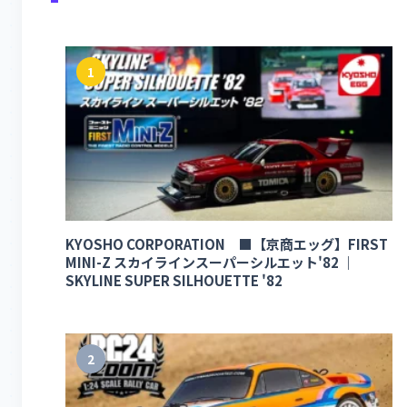
1
KYOSHO CORPORATION ■【京商エッグ】FIRST
MINI-Z スカイラインスーパーシルエット'82 ｜
SKYLINE SUPER SILHOUETTE '82
2