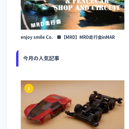
enjoy smile Co. ■【MRD】MRD走行会inMAR
今月の人気記事
1