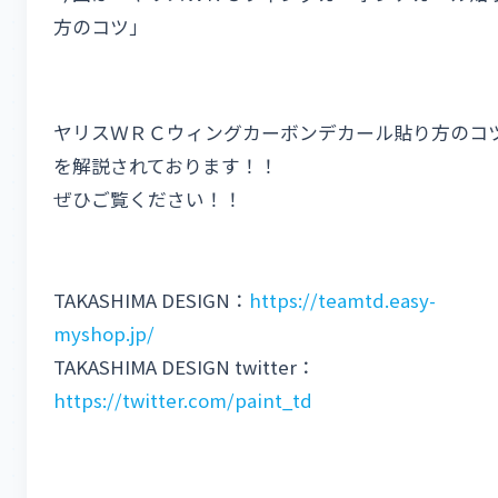
方のコツ」
ヤリスＷＲＣウィングカーボンデカール貼り方のコ
を解説されております！！
ぜひご覧ください！！
TAKASHIMA DESIGN：
https://teamtd.easy-
myshop.jp/
TAKASHIMA DESIGN twitter：
https://twitter.com/paint_td