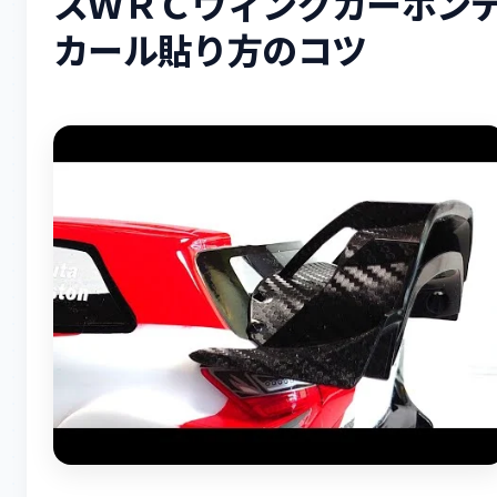
スＷＲＣウィングカーボン
カール貼り方のコツ