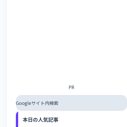
PR
Googleサイト内検索
本日の人気記事