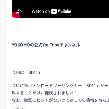
YOKOMOの公式YouTubeチャンネル
今回は「BD11」
ついに新型オンロードツーリングカー「BD11」が登
場することだけが発表されました！
なお、動画にヒントがないので追っての情報を待ち
しょう。