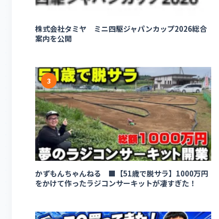
株式会社タミヤ ミニ四駆ジャパンカップ2026総合
案内を公開
3
かずもんちゃんねる ■【51歳で脱サラ】1000万円
をかけて作ったラジコンサーキットが凄すぎた！