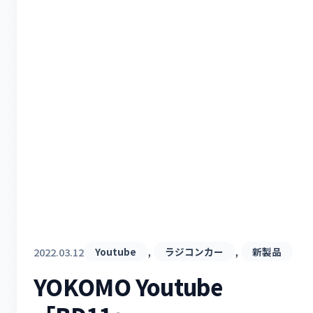
, 
, 
2022.03.12
Youtube
ラジコンカー
新製品
YOKOMO Youtube