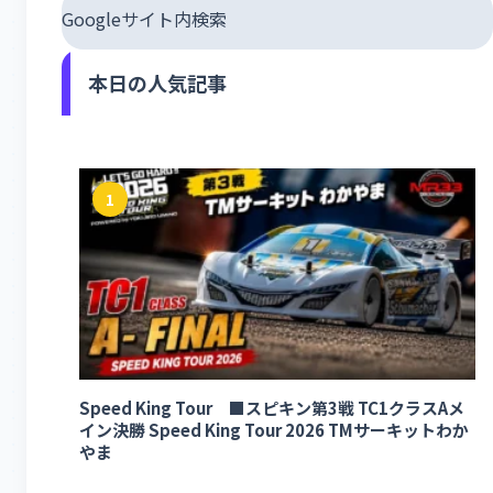
Googleサイト内検索
本日の人気記事
1
Speed King Tour ■スピキン第3戦 TC1クラスAメ
イン決勝 Speed King Tour 2026 TMサーキットわか
やま