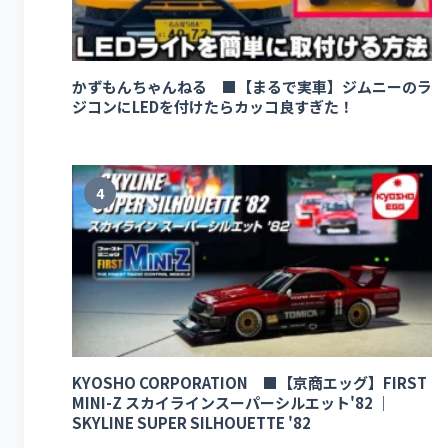
かずもんちゃんねる ■【まるで実車】ジムニーのラ
ジコンにLEDを付けたらカッコ良すぎた！
4
KYOSHO CORPORATION ■【京商エッグ】FIRST
MINI-Z スカイラインスーパーシルエット'82 ｜
SKYLINE SUPER SILHOUETTE '82