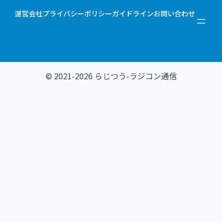
運営会社
プライバシーポリシー
ガイドライン
お問い合わせ
© 2021-2026 らじつう-ラジコン通信