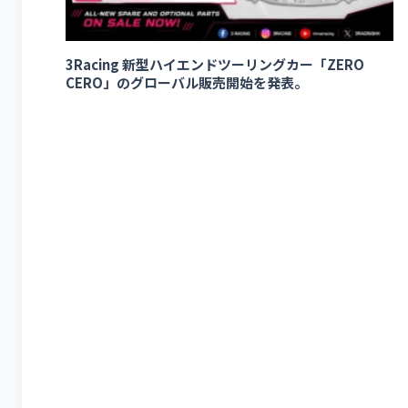
3Racing 新型ハイエンドツーリングカー「ZERO
CERO」のグローバル販売開始を発表。