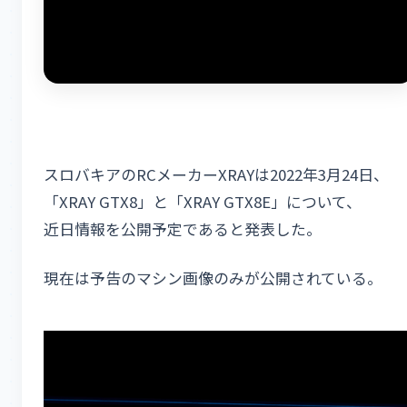
スロバキアのRCメーカーXRAYは2022年3月24日、
「XRAY GTX8」と「XRAY GTX8E」について、
近日情報を公開予定であると発表した。
現在は予告のマシン画像のみが公開されている。