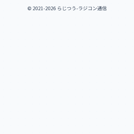
© 2021-2026 らじつう-ラジコン通信