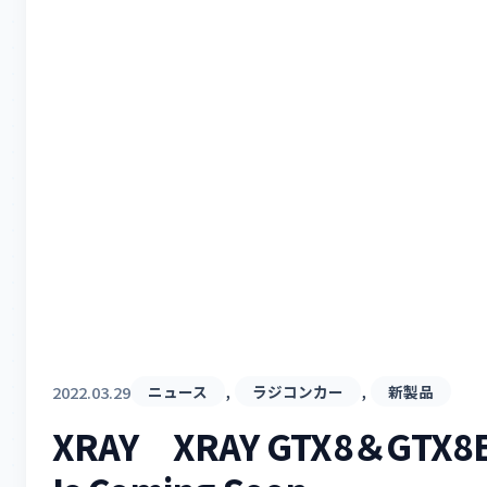
, 
, 
2022.03.29
ニュース
ラジコンカー
新製品
XRAY XRAY GTX8＆GTX8