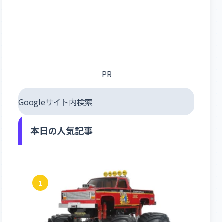
PR
Googleサイト内検索
本日の人気記事
1