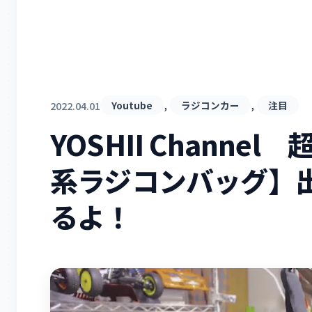
, 
, 
2022.04.01
Youtube
ラジコンカー
注目
YOSHII Chann
系ラジコンバッグ】
るよ！