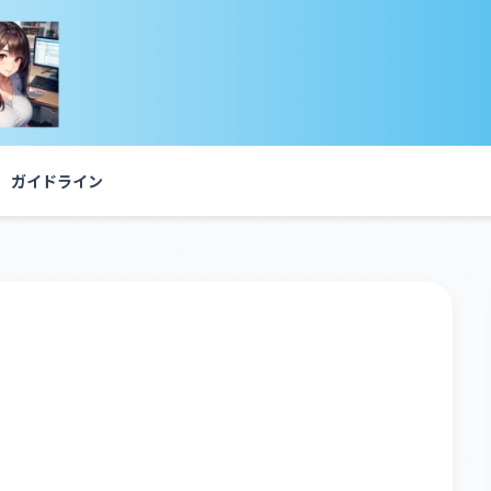
ガイドライン