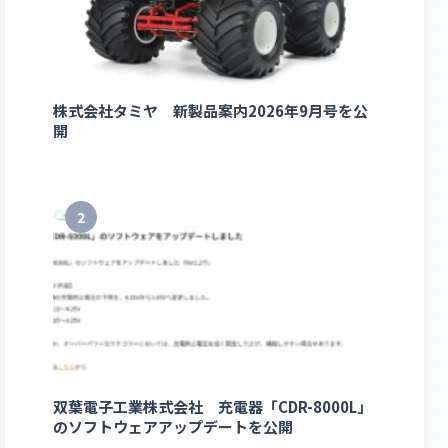
株式会社タミヤ 新製品案内2026年9月号を公
開
2
双葉電子工業株式会社 充電器「CDR-8000L」
のソフトウェアアップデートを公開