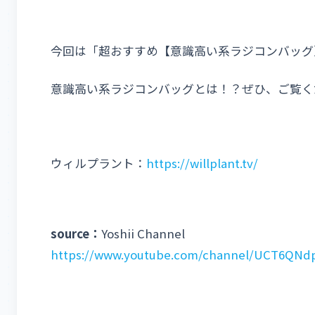
今回は「超おすすめ【意識高い系ラジコンバッグ
意識高い系ラジコンバッグとは！？ぜひ、ご覧く
ウィルプラント：
https://willplant.tv/
source：
Yoshii Channel
https://www.youtube.com/channel/UCT6QNd