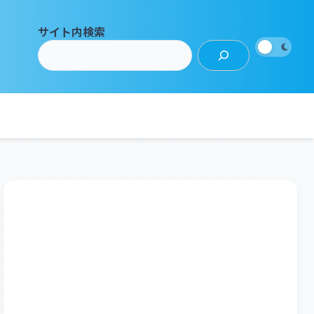
サイト内検索