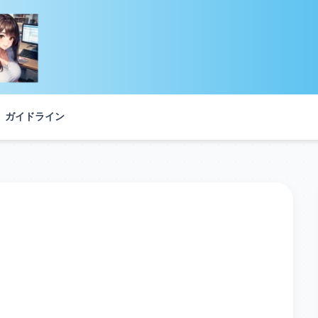
ガイドライン