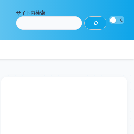
サイト内検索