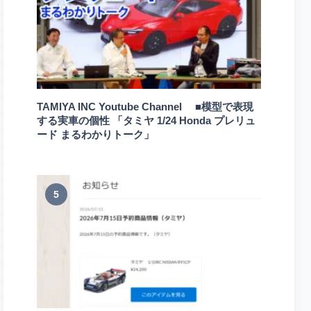
TAMIYA INC Youtube Channel ■模型で表現
する実車の個性 「タミヤ 1/24 Honda プレリュ
ード まるわかりトーク」
5