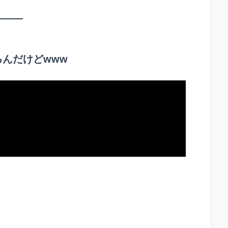
るんだけどwww