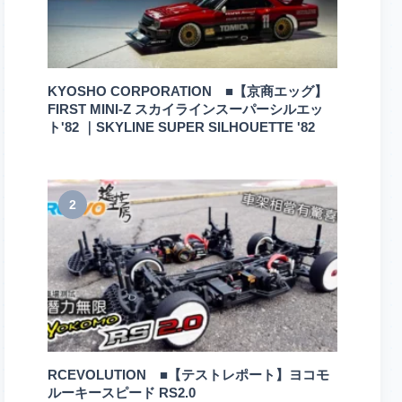
KYOSHO CORPORATION ■【京商エッグ】
FIRST MINI-Z スカイラインスーパーシルエッ
ト'82 ｜SKYLINE SUPER SILHOUETTE '82
2
RCEVOLUTION ■【テストレポート】ヨコモ
ルーキースピード RS2.0