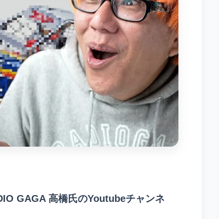
 GAGA 高橋氏のYoutubeチャンネ