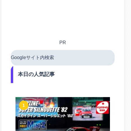
PR
Googleサイト内検索
本日の人気記事
1