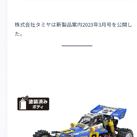
株式会社タミヤは新製品案内2023年3月号を公開し
た。