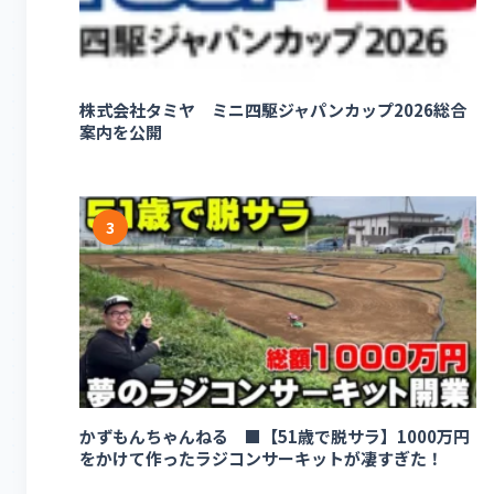
株式会社タミヤ ミニ四駆ジャパンカップ2026総合
案内を公開
3
かずもんちゃんねる ■【51歳で脱サラ】1000万円
をかけて作ったラジコンサーキットが凄すぎた！