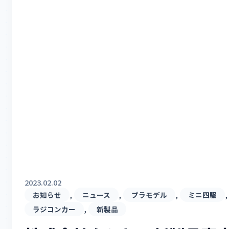
2023.02.02
, 
, 
, 
,
お知らせ
ニュース
プラモデル
ミニ四駆
, 
ラジコンカー
新製品