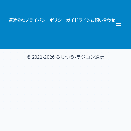
運営会社
プライバシーポリシー
ガイドライン
お問い合わせ
© 2021-2026 らじつう-ラジコン通信