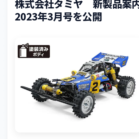
株式会社タミヤ 新製品案
2023年3月号を公開