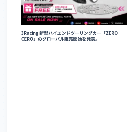
3Racing 新型ハイエンドツーリングカー「ZERO
CERO」のグローバル販売開始を発表。