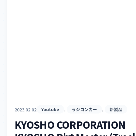
, 
, 
2023.02.02
Youtube
ラジコンカー
新製品
KYOSHO CORPORATION