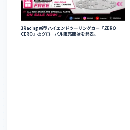
3Racing 新型ハイエンドツーリングカー「ZERO
CERO」のグローバル販売開始を発表。