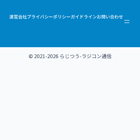
運営会社
プライバシーポリシー
ガイドライン
お問い合わせ
© 2021-2026 らじつう-ラジコン通信