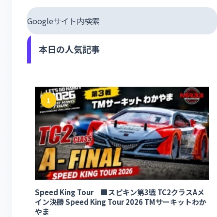
Googleサイト内検索
本日の人気記事
1
Speed King Tour ■スピキン第3戦 TC2クラスAメ
イン決勝 Speed King Tour 2026 TMサーキットわか
やま