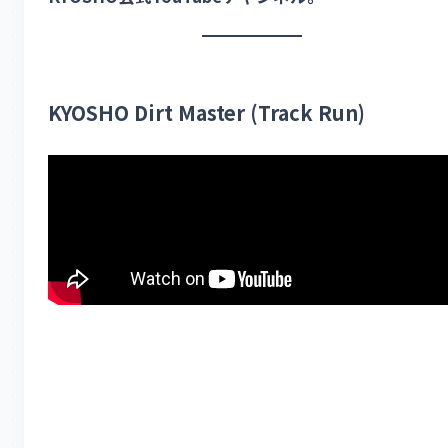
KYOSHO Dirt Master (Track Run)