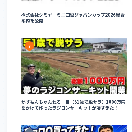
株式会社タミヤ ミニ四駆ジャパンカップ2026総合
案内を公開
3
かずもんちゃんねる ■【51歳で脱サラ】1000万円
をかけて作ったラジコンサーキットが凄すぎた！