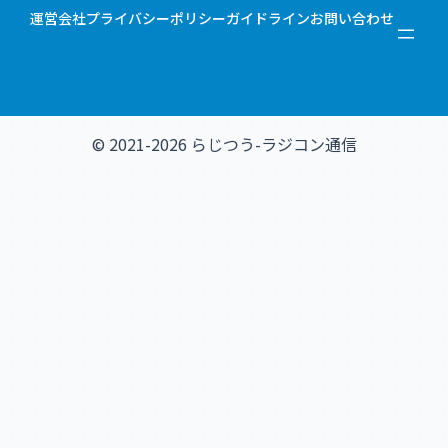
運営会社
プライバシーポリシー
ガイドライン
お問い合わせ
© 2021-2026 らじつう-ラジコン通信