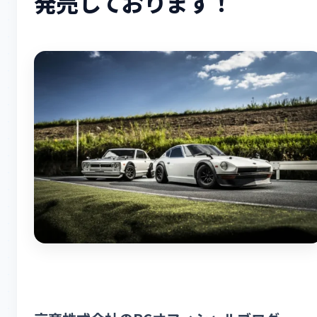
発売しております！