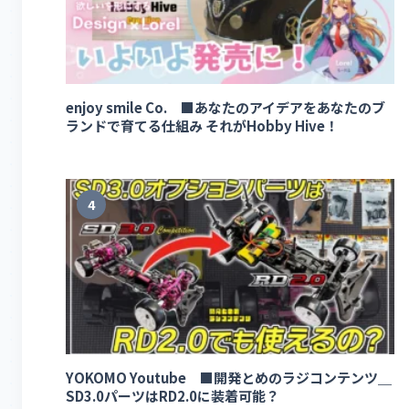
enjoy smile Co. ■あなたのアイデアをあなたのブ
ランドで育てる仕組み それがHobby Hive！
4
YOKOMO Youtube ■開発とめのラジコンテンツ＿
SD3.0パーツはRD2.0に装着可能？