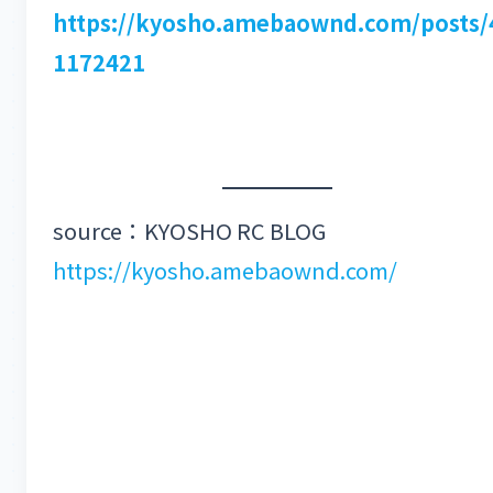
https://kyosho.amebaownd.com/posts/
1172421
source：KYOSHO RC BLOG
https://kyosho.amebaownd.com/