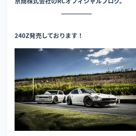
京商株式会社のRCオフィシャルブログ。
240Z発売しております！