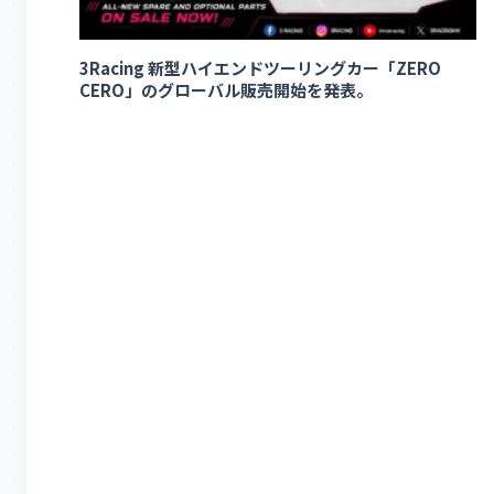
3Racing 新型ハイエンドツーリングカー「ZERO
CERO」のグローバル販売開始を発表。