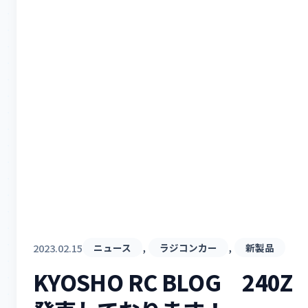
, 
, 
2023.02.15
ニュース
ラジコンカー
新製品
KYOSHO RC BLOG 240Z