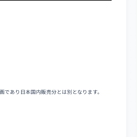
画であり日本国内販売分とは別となります。