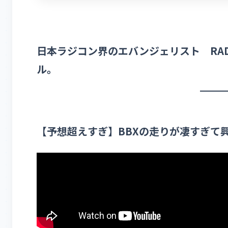
日本ラジコン界のエバンジェリスト RADIO
ル。
【予想超えすぎ】BBXの走りが凄すぎて興