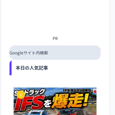
PR
Googleサイト内検索
本日の人気記事
1