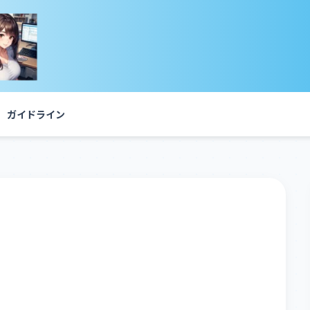
ガイドライン