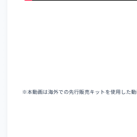
※本動画は海外での先行販売キットを使用した動