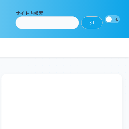
サイト内検索