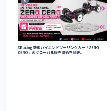
5
3Racing 新型ハイエンドツーリングカー「ZERO
CERO」のグローバル販売開始を発表。