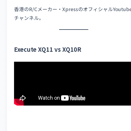
香港のR/Cメーカー・XpressのオフィシャルYoutub
チャンネル。
Execute XQ11 vs XQ10R