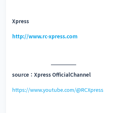
Xpress
http://www.rc-xpress.com
source：Xpress OfficialChannel
https://www.youtube.com/@RCXpress