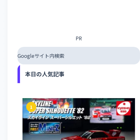
PR
Googleサイト内検索
本日の人気記事
1