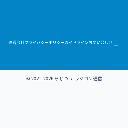
運営会社
プライバシーポリシー
ガイドライン
お問い合わせ
© 2021-2026 らじつう-ラジコン通信