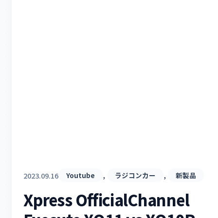
, 
, 
2023.09.16
Youtube
ラジコンカー
新製品
Xpress OfficialChannel