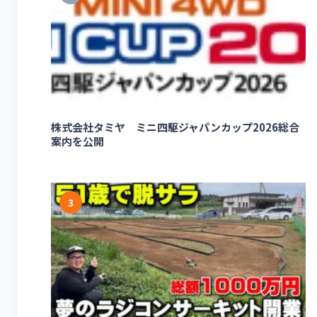
株式会社タミヤ ミニ四駆ジャパンカップ2026総合
案内を公開
3