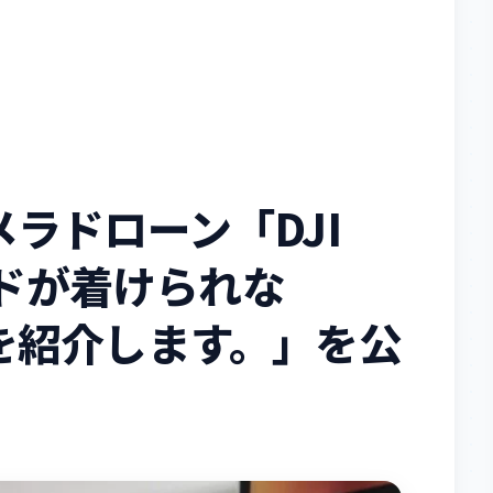
ラドローン「DJI
ードが着けられな
を紹介します。」を公