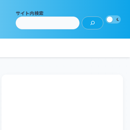
サイト内検索