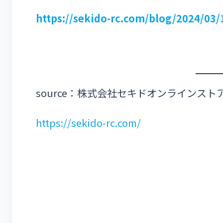
https://sekido-rc.com/blog/2024/03
source：株式会社セキドオンラインスト
https://sekido-rc.com/