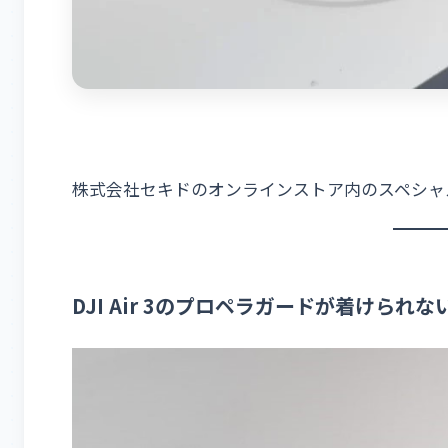
株式会社セキドのオンラインストア内のスペシャ
DJI Air 3のプロペラガードが着けら