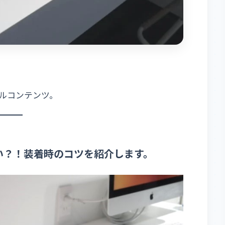
ルコンテンツ。
れない？！装着時のコツを紹介します。