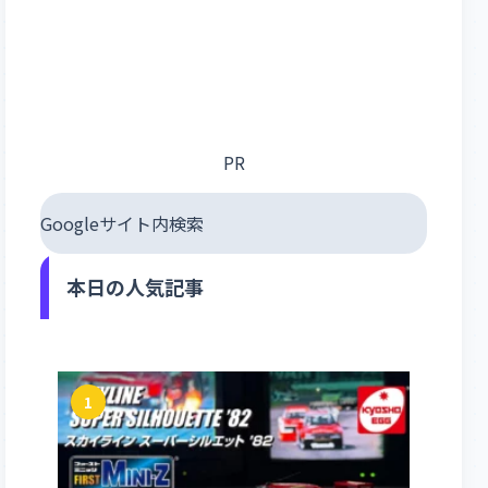
PR
Googleサイト内検索
本日の人気記事
1