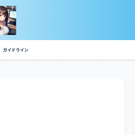
ガイドライン