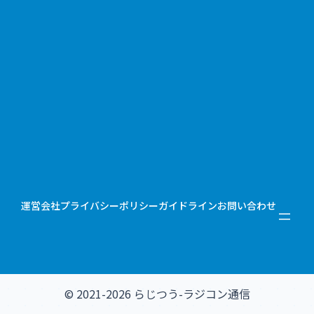
運営会社
プライバシーポリシー
ガイドライン
お問い合わせ
© 2021-2026 らじつう-ラジコン通信