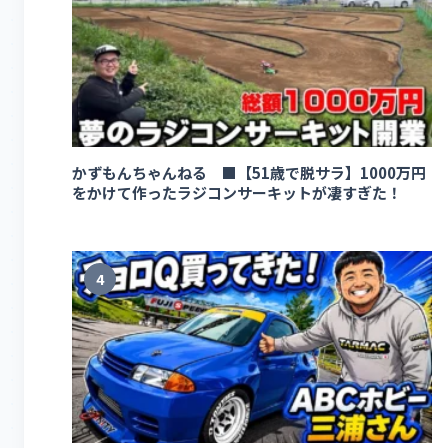
かずもんちゃんねる ■【51歳で脱サラ】1000万円
をかけて作ったラジコンサーキットが凄すぎた！
4