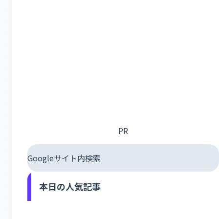
PR
Googleサイト内検索
本日の人気記事