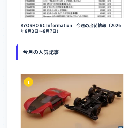
KYOSHO RC Information 今週の出荷情報（2026
年8月3日～8月7日）
今月の人気記事
1