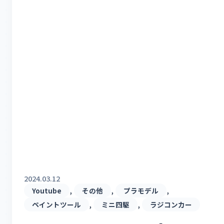
2024.03.12
, 
, 
, 
Youtube
その他
プラモデル
, 
, 
ペイントツール
ミニ四駆
ラジコンカー