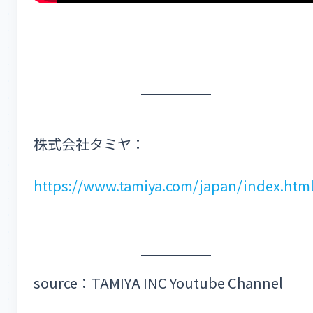
株式会社タミヤ：
https://www.tamiya.com/japan/index.htm
source：TAMIYA INC Youtube Channel