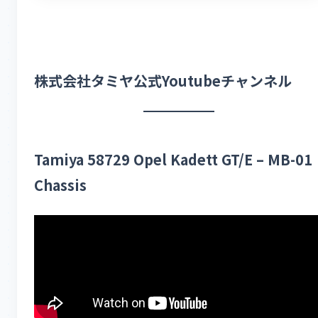
株式会社タミヤ公式Youtubeチャンネル
Tamiya 58729 Opel Kadett GT/E – MB-01
Chassis