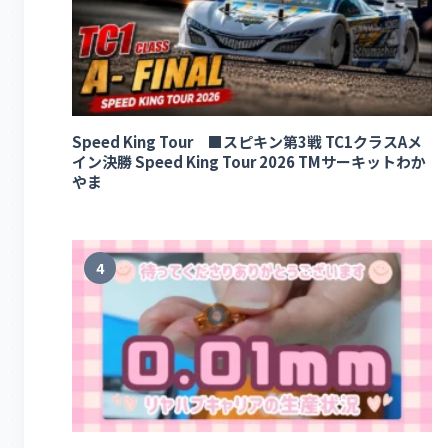
Speed King Tour ■スピキン第3戦 TC1クラスAメ
イン決勝 Speed King Tour 2026 TMサーキットわか
やま
4