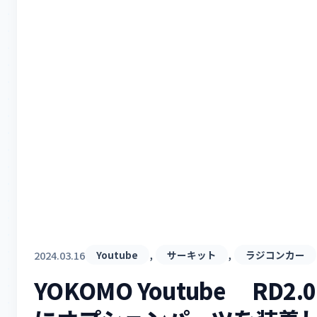
, 
, 
2024.03.16
Youtube
サーキット
ラジコンカー
YOKOMO Youtube RD2.0