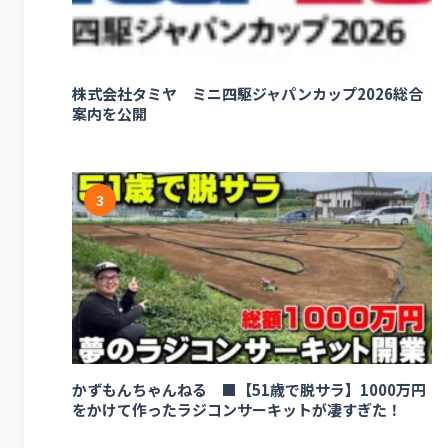
株式会社タミヤ ミニ四駆ジャパンカップ2026総合
案内を公開
3
かずもんちゃんねる ■【51歳で脱サラ】1000万円
をかけて作ったラジコンサーキットが凄すぎた！