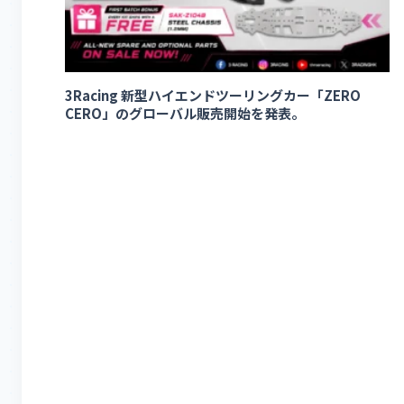
3Racing 新型ハイエンドツーリングカー「ZERO
CERO」のグローバル販売開始を発表。