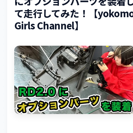
にオプションパーツを装着
て走行してみた！【yokom
Girls Channel】