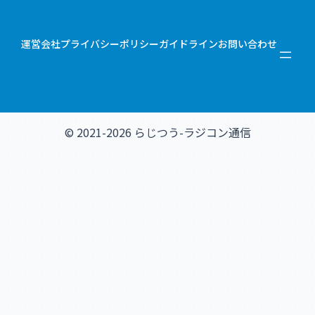
運営会社
プライバシーポリシー
ガイドライン
お問い合わせ
© 2021-2026 らじつう-ラジコン通信