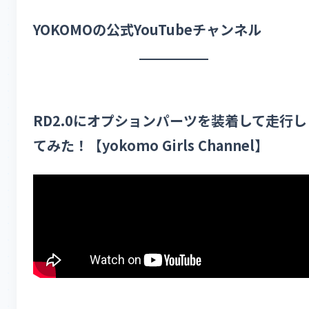
YOKOMOの公式YouTubeチャンネル
RD2.0にオプションパーツを装着して走行し
てみた！【yokomo Girls Channel】