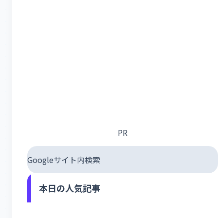
PR
Googleサイト内検索
本日の人気記事