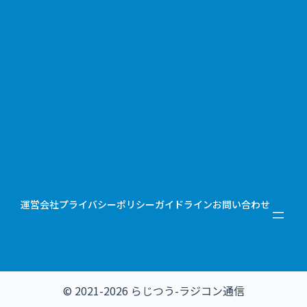
運営会社
プライバシーポリシー
ガイドライン
お問い合わせ
© 2021-2026 らじつう-ラジコン通信