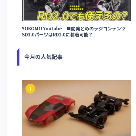
YOKOMO Youtube ■開発とめのラジコンテンツ＿
SD3.0パーツはRD2.0に装着可能？
今月の人気記事
1