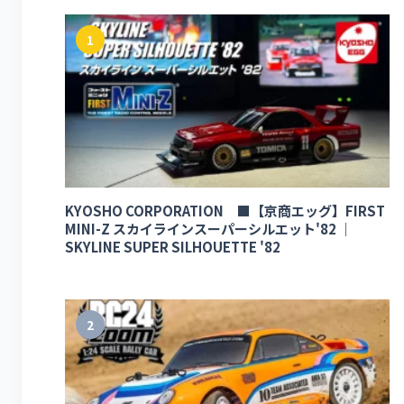
1
KYOSHO CORPORATION ■【京商エッグ】FIRST
MINI-Z スカイラインスーパーシルエット'82 ｜
SKYLINE SUPER SILHOUETTE '82
2