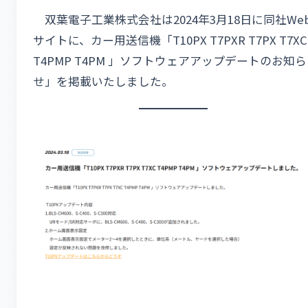
双葉電子工業株式会社は2024年3月18日に同社We
サイトに、カー用送信機「T10PX T7PXR T7PX T7XC
T4PMP T4PM 」ソフトウェアアップデートのお知ら
せ」を掲載いたしました。