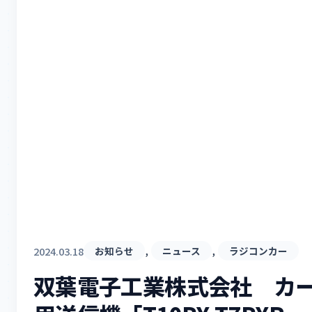
, 
, 
2024.03.18
お知らせ
ニュース
ラジコンカー
双葉電子工業株式会社 カ