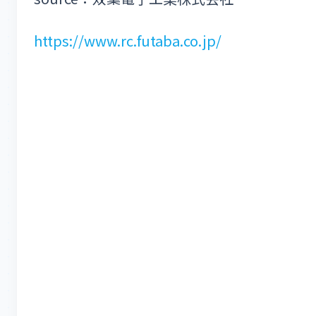
https://www.rc.futaba.co.jp/