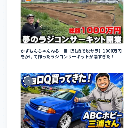
かずもんちゃんねる ■【51歳で脱サラ】1000万円
をかけて作ったラジコンサーキットが凄すぎた！
4