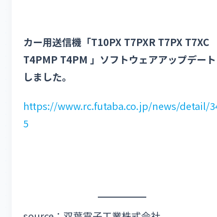
カー用送信機「T10PX T7PXR T7PX T7XC
T4PMP T4PM 」ソフトウェアアップデート
しました。
https://www.rc.futaba.co.jp/news/detail/3
5
source：双葉電子工業株式会社