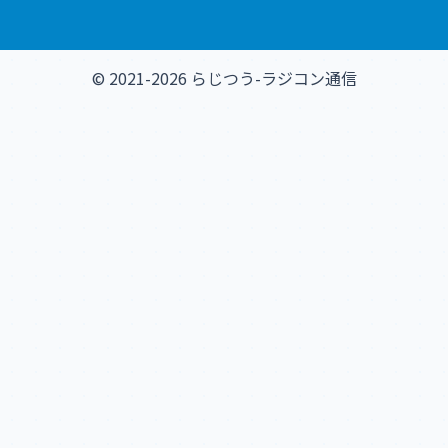
© 2021-2026 らじつう-ラジコン通信