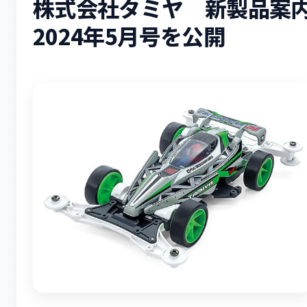
株式会社タミヤ 新製品案
2024年5月号を公開