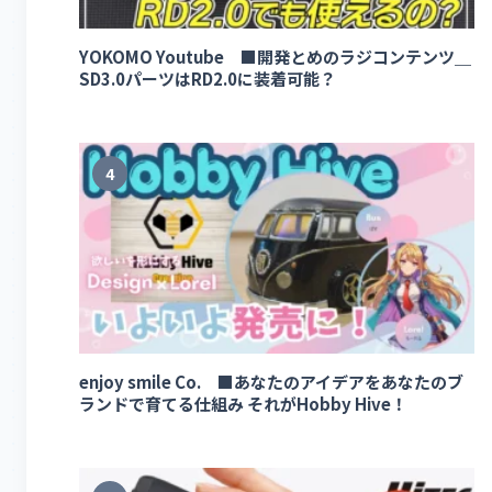
YOKOMO Youtube ■開発とめのラジコンテンツ＿
SD3.0パーツはRD2.0に装着可能？
4
enjoy smile Co. ■あなたのアイデアをあなたのブ
ランドで育てる仕組み それがHobby Hive！