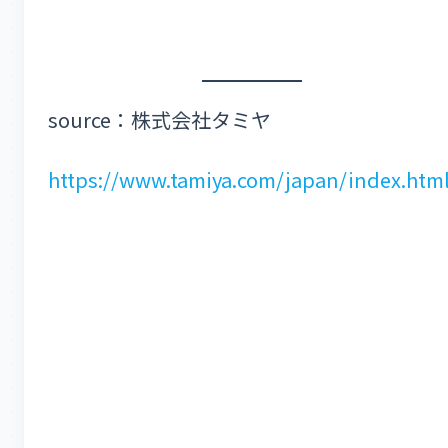
source：株式会社タミヤ
https://www.tamiya.com/japan/index.htm