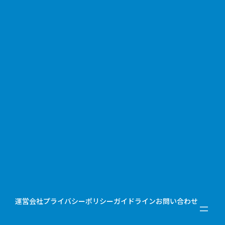
運営会社
プライバシーポリシー
ガイドライン
お問い合わせ