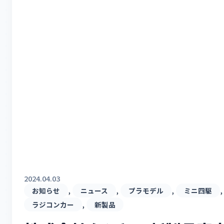
2024.04.03
, 
, 
, 
,
お知らせ
ニュース
プラモデル
ミニ四駆
, 
ラジコンカー
新製品