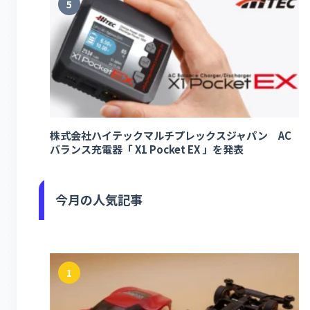
5
株式会社ハイテックマルチプレックスジャパン AC
バランス充電器「 X1 Pocket EX 」を発表
今月の人気記事
1