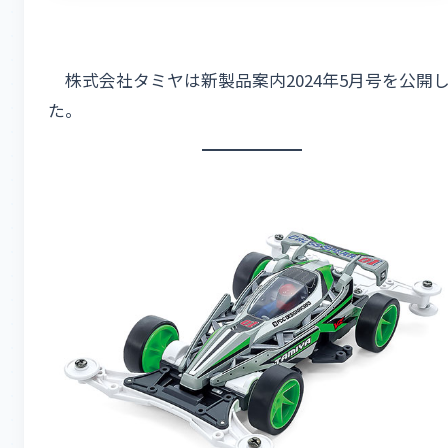
株式会社タミヤは新製品案内2024年5月号を公開
た。