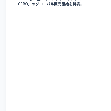
CERO」のグローバル販売開始を発表。