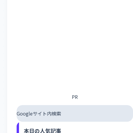
PR
Googleサイト内検索
本日の人気記事