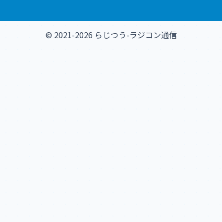
© 2021-2026 らじつう-ラジコン通信