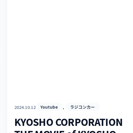
, 
2024.10.12
Youtube
ラジコンカー
KYOSHO CORPORATIO