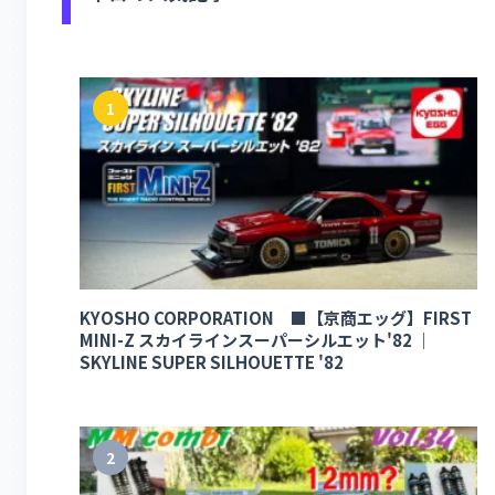
1
KYOSHO CORPORATION ■【京商エッグ】FIRST
MINI-Z スカイラインスーパーシルエット'82 ｜
SKYLINE SUPER SILHOUETTE '82
2