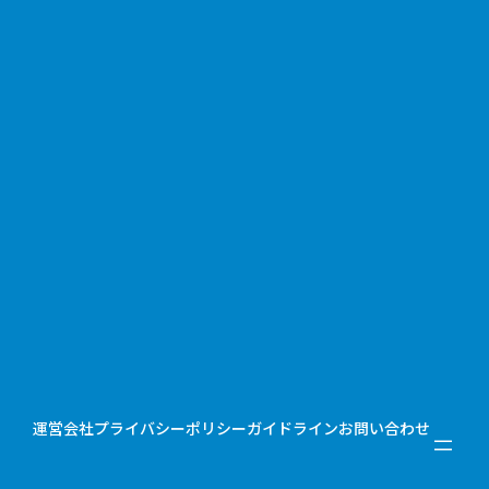
運営会社
プライバシーポリシー
ガイドライン
お問い合わせ