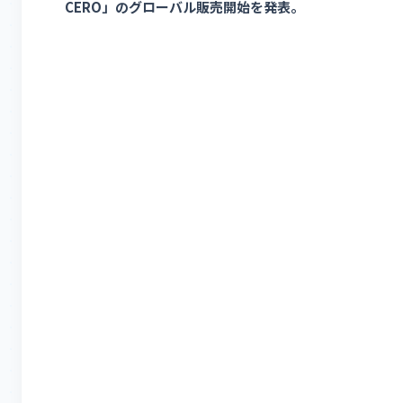
CERO」のグローバル販売開始を発表。