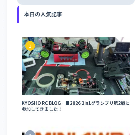
本日の人気記事
1
KYOSHO RC BLOG ■2026 2in1グランプリ第2戦に
参加してきました！