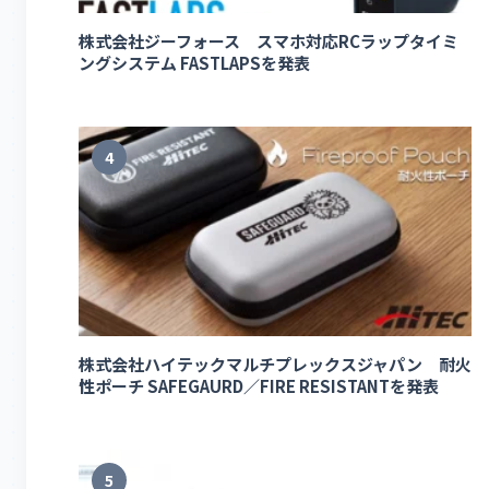
株式会社ジーフォース スマホ対応RCラップタイミ
ングシステム FASTLAPSを発表
4
株式会社ハイテックマルチプレックスジャパン 耐火
性ポーチ SAFEGAURD／FIRE RESISTANTを発表
5