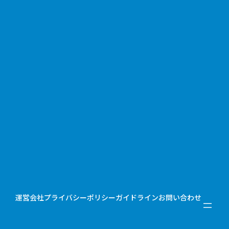
運営会社
プライバシーポリシー
ガイドライン
お問い合わせ