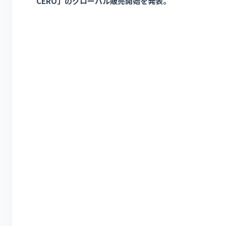
CERO」のグローバル販売開始を発表。