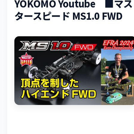
YOKOMO Youtube ■マス
タースピード MS1.0 FWD