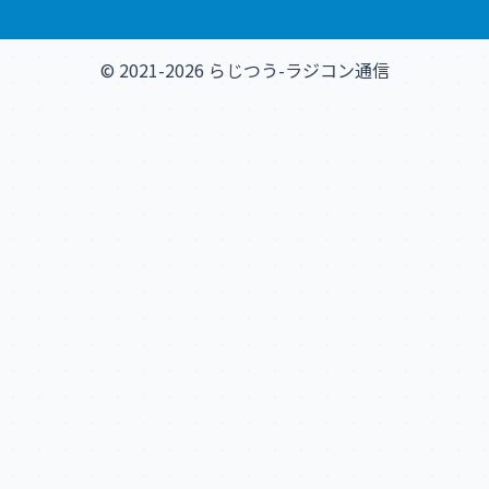
© 2021-2026 らじつう-ラジコン通信