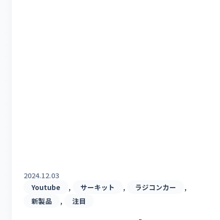
2024.12.03
, 
, 
, 
Youtube
サーキット
ラジコンカー
, 
新製品
注目