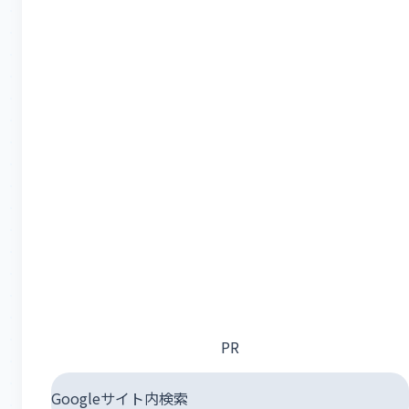
PR
Googleサイト内検索