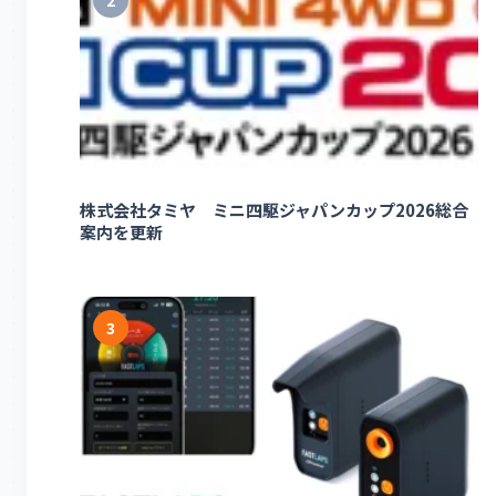
2
株式会社タミヤ ミニ四駆ジャパンカップ2026総合
案内を更新
3