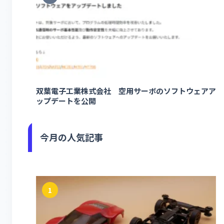
双葉電子工業株式会社 空用サーボのソフトウェアア
ップデートを公開
今月の人気記事
1