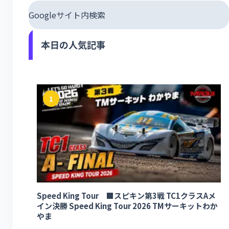
Googleサイト内検索
本日の人気記事
1
Speed King Tour ■スピキン第3戦 TC1クラスAメ
イン決勝 Speed King Tour 2026 TMサーキットわか
やま