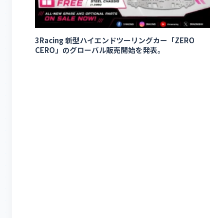
3Racing 新型ハイエンドツーリングカー「ZERO
CERO」のグローバル販売開始を発表。