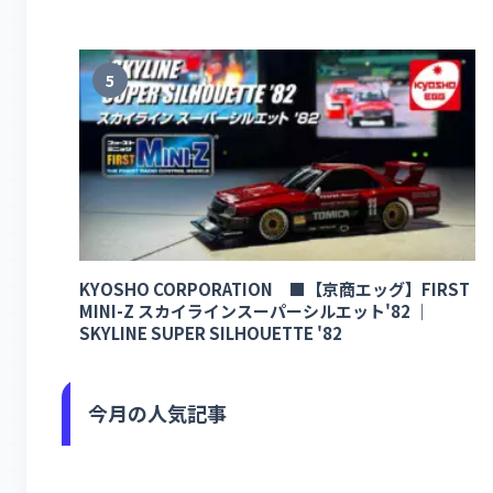
5
KYOSHO CORPORATION ■【京商エッグ】FIRST
MINI-Z スカイラインスーパーシルエット'82 ｜
SKYLINE SUPER SILHOUETTE '82
今月の人気記事