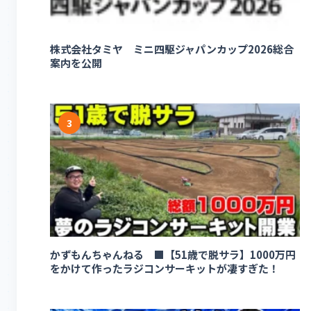
株式会社タミヤ ミニ四駆ジャパンカップ2026総合
案内を公開
3
かずもんちゃんねる ■【51歳で脱サラ】1000万円
をかけて作ったラジコンサーキットが凄すぎた！