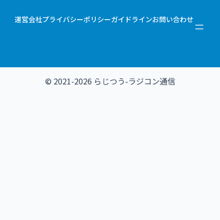
運営会社
プライバシーポリシー
ガイドライン
お問い合わせ
© 2021-2026 らじつう-ラジコン通信