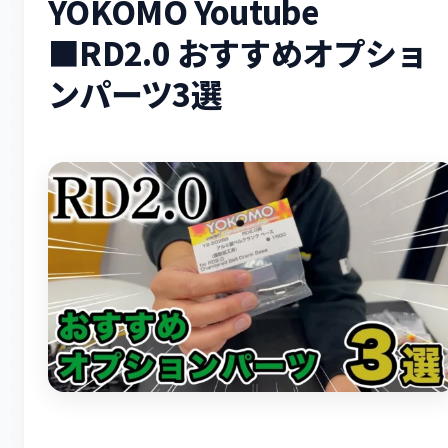
YOKOMO Youtube
■RD2.0 おすすめオプショ
ンパーツ3選