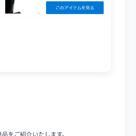
再入荷商品をご紹介いたします。