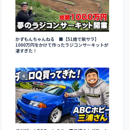
かずもんちゃんねる ■【51歳で脱サラ】
1000万円をかけて作ったラジコンサーキットが
凄すぎた！
4