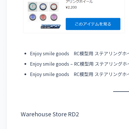
Enjoy smile goods RC模型用 ステアリ
Enjoy smile goods – RC模型用 ステアリング
Enjoy smile goods RC模型用 ステアリング
Warehouse Store RD2