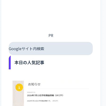
PR
Googleサイト内検索
本日の人気記事
1