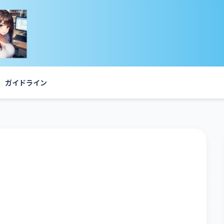
ガイドライン