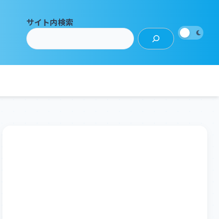
サイト内検索