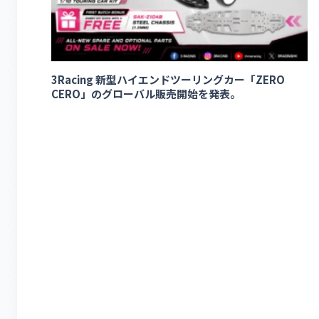
3Racing 新型ハイエンドツーリングカー「ZERO
CERO」のグローバル販売開始を発表。