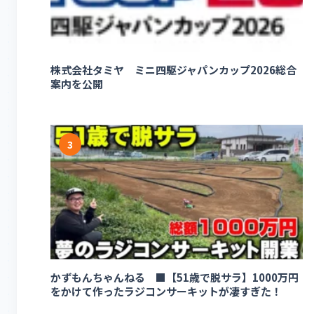
株式会社タミヤ ミニ四駆ジャパンカップ2026総合
案内を公開
3
かずもんちゃんねる ■【51歳で脱サラ】1000万円
をかけて作ったラジコンサーキットが凄すぎた！