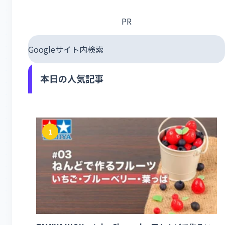
PR
Googleサイト内検索
本日の人気記事
1