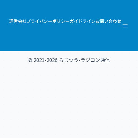
運営会社
プライバシーポリシー
ガイドライン
お問い合わせ
© 2021-2026 らじつう-ラジコン通信