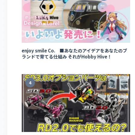
enjoy smile Co. ■あなたのアイデアをあなたのブ
ランドで育てる仕組み それがHobby Hive！
4