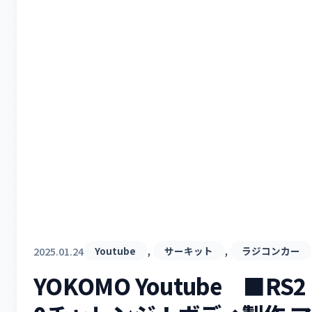
, 
, 
2025.01.24
Youtube
サーキット
ラジコンカー
YOKOMO Youtube ■RS2