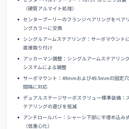
（硬質アルマイト処理）
センタープーリーのフランジベアリングをベア
ングカラーに交換
シングルアームステアリング：サーボマウント
直接取り付け
アッカーマン調整：シングルアームステアリン
システムによる調整
サーボマウント：49mmおよび49.5mmの固定穴
間隔に対応
デュアルステージサーボスクリュー標準装備：
テアリングの遊びを低減
アンチロールバー：シャーシ下部に半埋め込み
（低重心化）