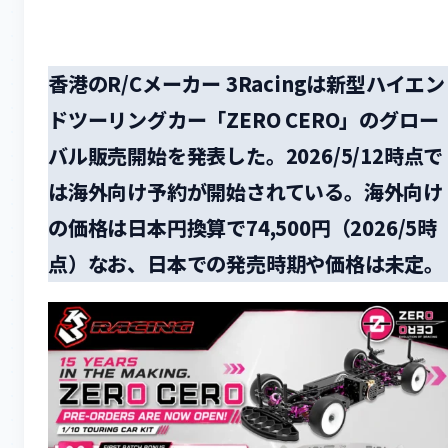
香港のR/Cメーカー 3Racingは新型ハイエン
ドツーリングカー「ZERO CERO」のグロー
バル販売開始を発表した。2026/5/12時点で
は海外向け予約が開始されている。海外向け
の価格は日本円換算で74,500円（2026/5時
点）なお、日本での発売時期や価格は未定。