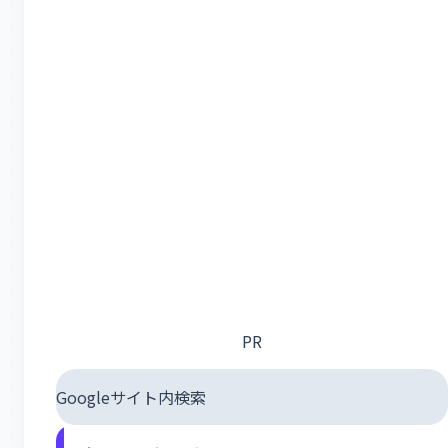
PR
Googleサイト内検索