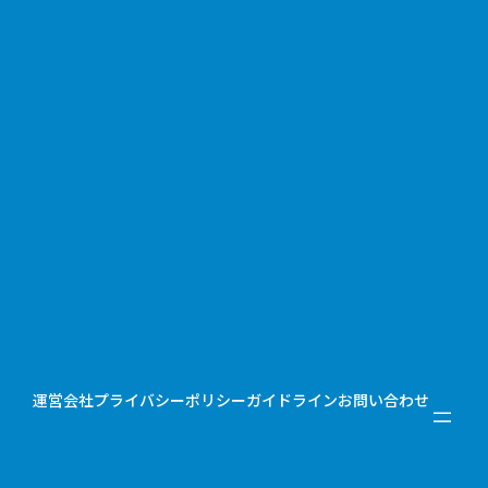
運営会社
プライバシーポリシー
ガイドライン
お問い合わせ