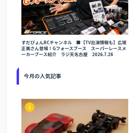
すだぴょんRCチャンネル ■【TV出演情報も】広坂
正美さん登場！Gフォースブース スーパーレースメ
ーカーブース紹介 ラジ天名古屋 2026.7.26
今月の人気記事
1