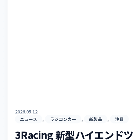
2026.05.12
, 
, 
, 
ニュース
ラジコンカー
新製品
注目
3Racing 新型ハイエンドツ