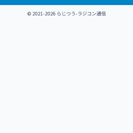
© 2021-2026 らじつう-ラジコン通信