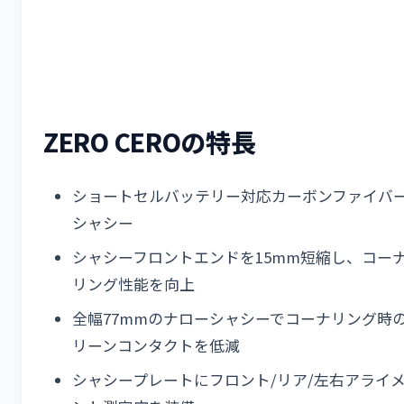
ZERO CEROの特長
ショートセルバッテリー対応カーボンファイバ
シャシー
シャシーフロントエンドを15mm短縮し、コー
リング性能を向上
全幅77mmのナローシャシーでコーナリング時
リーンコンタクトを低減
シャシープレートにフロント/リア/左右アライ