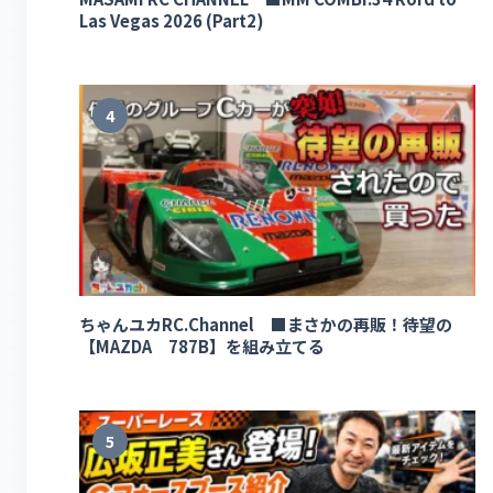
Las Vegas 2026 (Part2)
4
ちゃんユカRC.Channel ■まさかの再販！待望の
【MAZDA 787B】を組み立てる
5