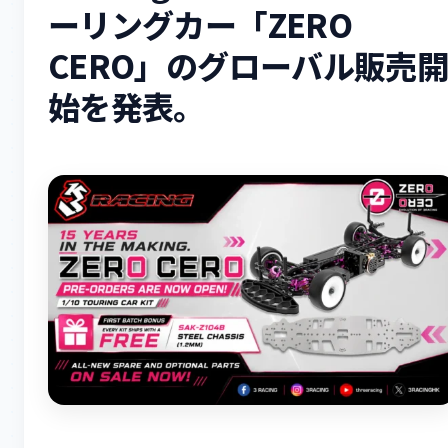
ーリングカー「ZERO
CERO」のグローバル販売
始を発表。