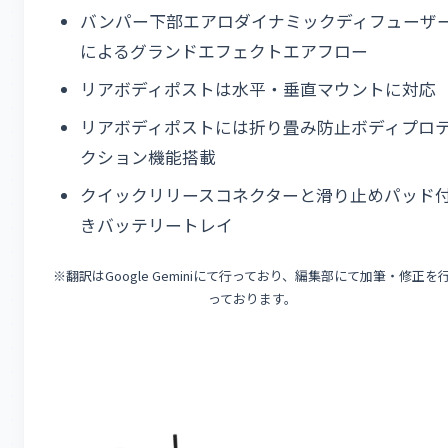
バンパー下部エアロダイナミックディフューザ
によるグランドエフェクトエアフロー
リアボディポストは水平・垂直マウントに対応
リアボディポストには折り畳み防止ボディプロ
クション機能搭載
クイックリリースコネクターと滑り止めパッド
きバッテリートレイ
※翻訳はGoogle Geminiにて行っており、編集部にて加筆・修正を
っております。