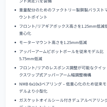
ント測定穴を装備
重量配分のためのファクトリー製銅製バラスト
ウントポイント
フロント/リアギアボックス高さを1.25mm低減
重心化
モーターマウント高さを1.25mm低減
アッパーアームピボットボールを従来モデル比
5.75mm低減
フロント/リアのレスポンス調整が可能なクイッ
クスワップ式アッパーアーム幅調整機構
NMB 6x10x3ベアリング – 低重心化のため従来モ
デルより小型化
ガスケットオイルシール付きデュアルベアリン