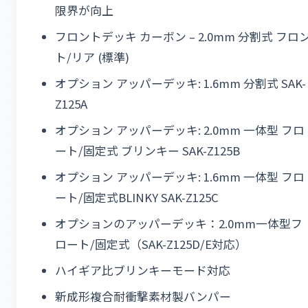
限界が向上
フロントデッキ ​​カーボン – 2.0mm 分割式 フロ
ト/リア (標準)
オプション アッパーデッキ: 1.6mm 分割式 SAK-
Z125A
オプション アッパーデッキ: 2.0mm 一体型 フロ
ート/固定式 ブリンキー SAK-Z125B
オプション アッパーデッキ: 1.6mm 一体型 フロ
ート/固定式BLINKY SAK-Z125C
オプションのアッパーデッキ：2.0mm一体型フ
ロート/固定式（SAK-Z125D/E対応）
ハイギア比ブリンキーモード対応
新成形複合耐衝撃素材製バンパー