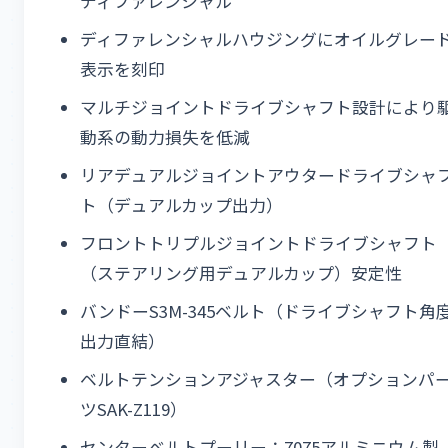
ディファレンシャル
ディファレンシャルハウジングにオイルグレー
表示を刻印
マルチジョイントドライブシャフト設計により
動系の動力損失を低減
リアデュアルジョイントアウタードライブシャ
ト（デュアルカップ出力）
フロントトリプルジョイントドライブシャフト
（ステアリング用デュアルカップ）安定性
バンドーS3M-345ベルト（ドライブシャフト角
出力直結）
ベルトテンションアジャスター（オプションパ
ツSAK-Z119）
センターベルトプーリー：7075アルミニウム製