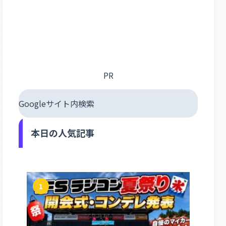
PR
Googleサイト内検索
本日の人気記事
1