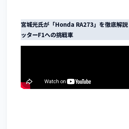
宮城光氏が「Honda RA273」を徹底
ッターF1への挑戦車