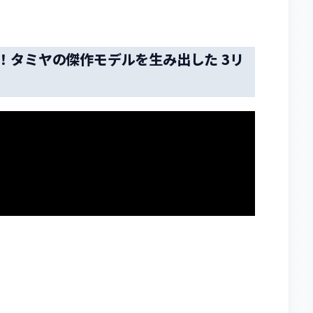
解説！タミヤの傑作モデルを生み出した 3リ