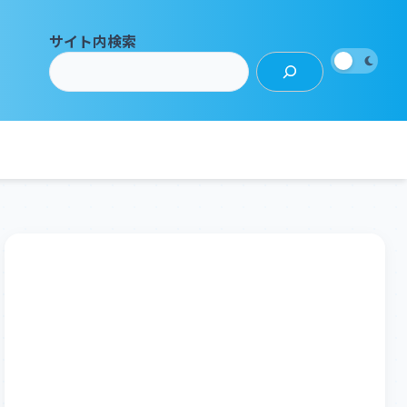
サイト内検索