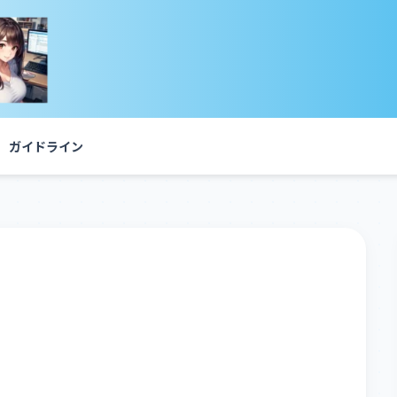
ガイドライン