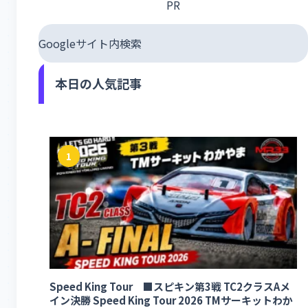
PR
Googleサイト内検索
本日の人気記事
1
Speed King Tour ■スピキン第3戦 TC2クラスAメ
イン決勝 Speed King Tour 2026 TMサーキットわか