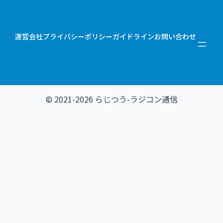
運営会社
プライバシーポリシー
ガイドライン
お問い合わせ
© 2021-2026 らじつう-ラジコン通信