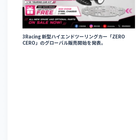
3Racing 新型ハイエンドツーリングカー「ZERO
CERO」のグローバル販売開始を発表。