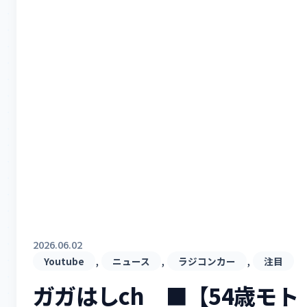
2026.06.02
, 
, 
, 
Youtube
ニュース
ラジコンカー
注目
ガガはしch ■【54歳モト