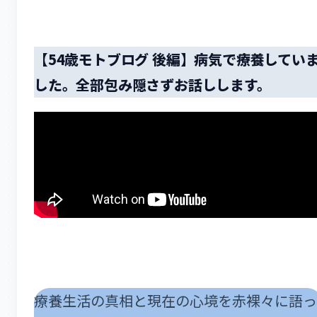
【54歳モトブログ 後編】病気で療養してい
した。全部包み隠さずお話しします。
療養生活の真相と現在の心境を赤裸々に語っ