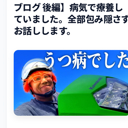
ブログ 後編】病気で療養し
ていました。全部包み隠さ
お話しします。