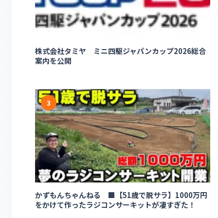
株式会社タミヤ ミニ四駆ジャパンカップ2026総合
案内を公開
3
かずもんちゃんねる ■【51歳で脱サラ】1000万円
をかけて作ったラジコンサーキットが凄すぎた！