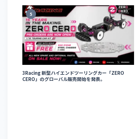
5
3Racing 新型ハイエンドツーリングカー「ZERO
CERO」のグローバル販売開始を発表。