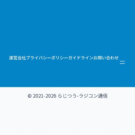
運営会社
プライバシーポリシー
ガイドライン
お問い合わせ
© 2021-2026 らじつう-ラジコン通信