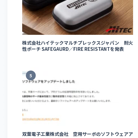
株式会社ハイテックマルチプレックスジャパン 耐火
性ポーチ SAFEGAURD／FIRE RESISTANTを発表
5
双葉電子工業株式会社 空用サーボのソフトウェアア