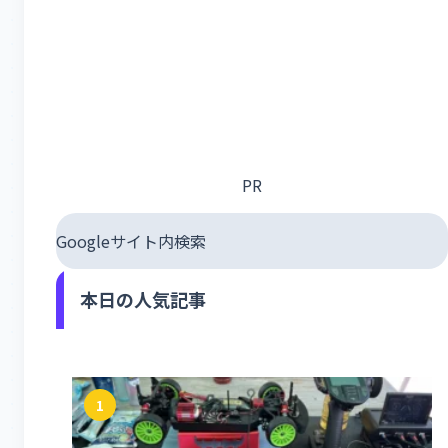
PR
Googleサイト内検索
本日の人気記事
1