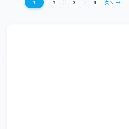
次へ
→
1
2
3
4