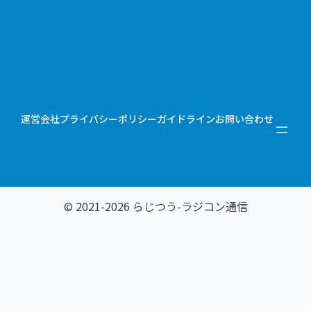
運営会社
プライバシーポリシー
ガイドライン
お問い合わせ
© 2021-2026 らじつう-ラジコン通信