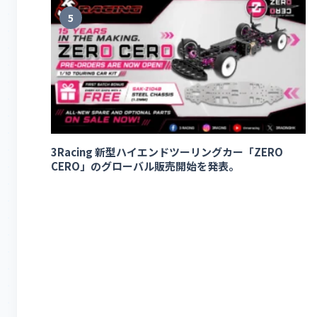
5
3Racing 新型ハイエンドツーリングカー「ZERO
CERO」のグローバル販売開始を発表。