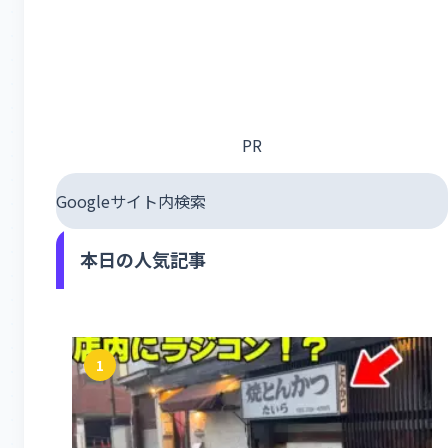
PR
Googleサイト内検索
本日の人気記事
1