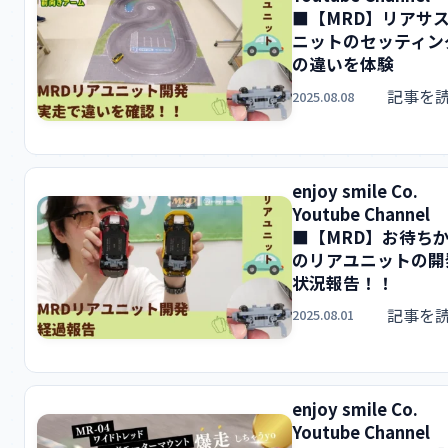
■【MRD】リアサ
ニットのセッティン
の違いを体験
記事を
2025.08.08
enjoy smile Co.
Youtube Channel
■【MRD】お待ち
のリアユニットの開
状況報告！！
記事を
2025.08.01
enjoy smile Co.
Youtube Channel