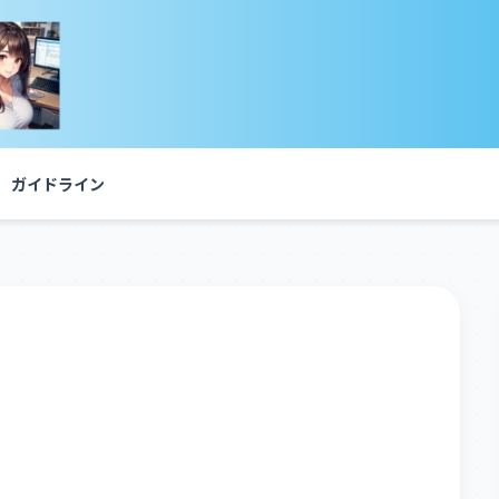
ガイドライン