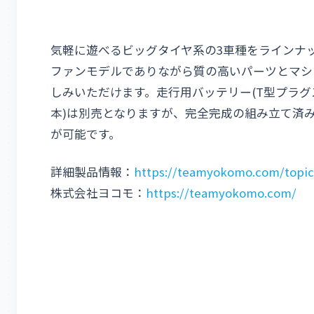
気軽に遊べるビッグタイヤ系の3車種をラインナ
ファンモデルでありながら質の高いパーツとマシ
しみいただけます。走行用バッテリー(T型プラグ
本)は別売となりますが、完全完成の組み立て済
が可能です。
詳細製品情報：
https://teamyokomo.com/topic
株式会社ヨコモ：
https://teamyokomo.com/