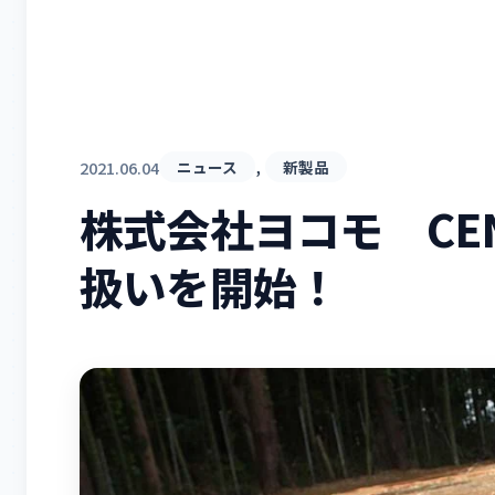
, 
2021.06.04
ニュース
新製品
株式会社ヨコモ CEN 
扱いを開始！