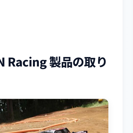
Racing 製品の取り