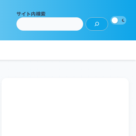
サイト内検索