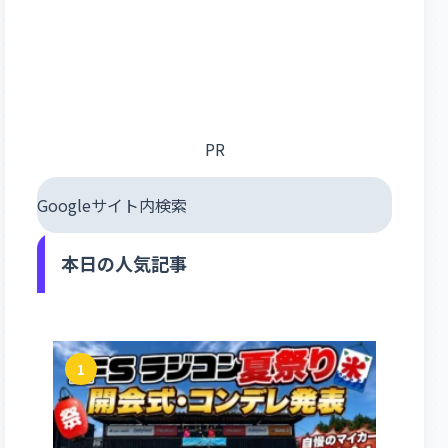
PR
Googleサイト内検索
本日の人気記事
1