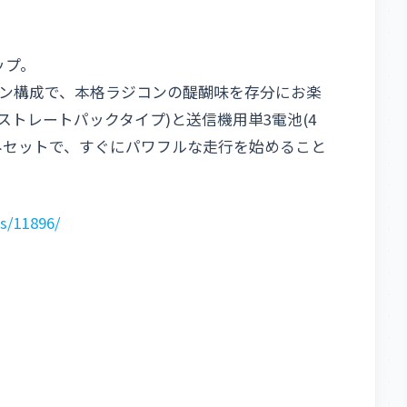
ップ。
ン構成で、本格ラジコンの醍醐味を存分にお楽
ストレートパックタイプ)と送信機用単3電池(4
みセットで、すぐにパワフルな走行を始めること
s/11896/