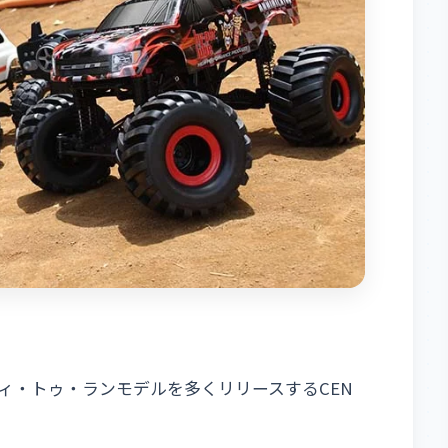
ィ・トゥ・ランモデルを多くリリースするCEN