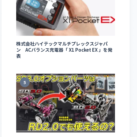
株式会社ハイテックマルチプレックスジャパ
ン ACバランス充電器「 X1 Pocket EX 」を発
表
5