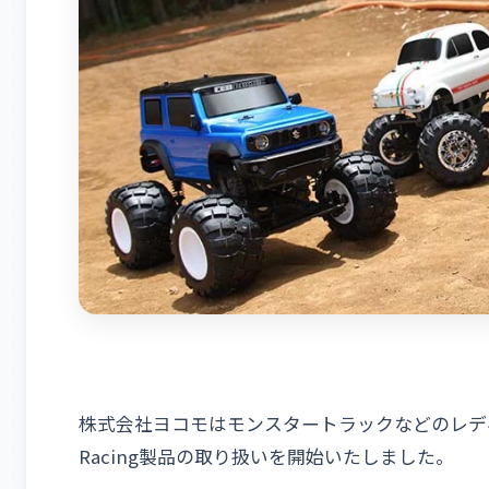
株式会社ヨコモはモンスタートラックなどのレデ
Racing製品の取り扱いを開始いたしました。