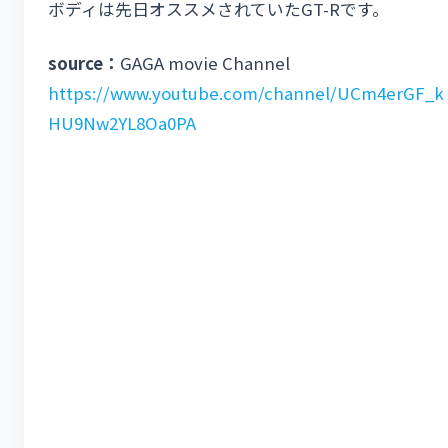
ボディは先日オススメされていたGT-Rです。
source：
GAGA movie Channel
https://www.youtube.com/channel/UCm4erGF_k
HU9Nw2YL8Oa0PA