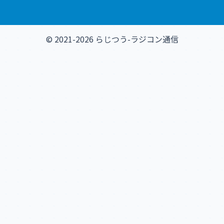
© 2021-2026 らじつう-ラジコン通信