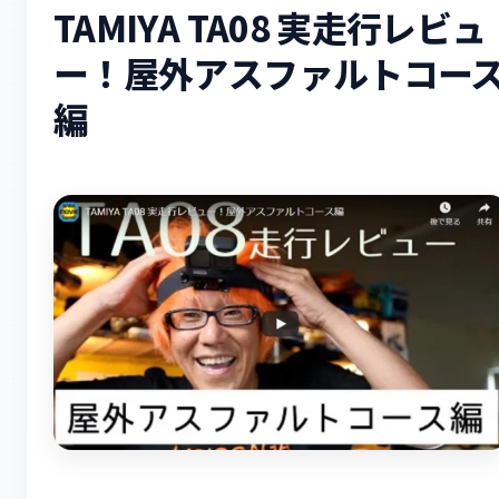
TAMIYA TA08 実走行レビュ
ー！屋外アスファルトコー
編