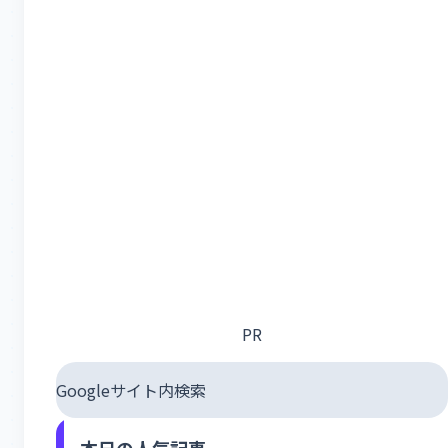
PR
Googleサイト内検索
本日の人気記事