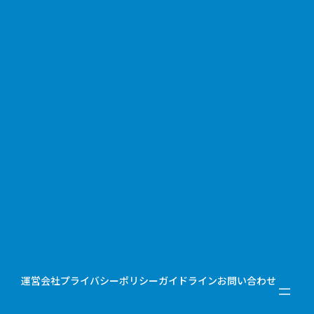
運営会社
プライバシーポリシー
ガイドライン
お問い合わせ