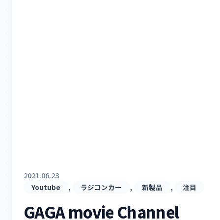
2021.06.23
, 
, 
, 
Youtube
ラジコンカー
新製品
注目
GAGA movie Channel