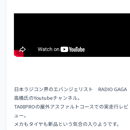
日本ラジコン界のエバンジェリスト RADIO GAGA
高橋氏のYoutubeチャンネル。
TA08PROの屋外アスファルトコースでの実走行レビ
ュー。
メカもタイヤも新品という気合の入りようです。