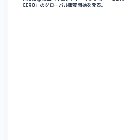
CERO」のグローバル販売開始を発表。