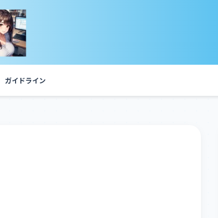
ガイドライン