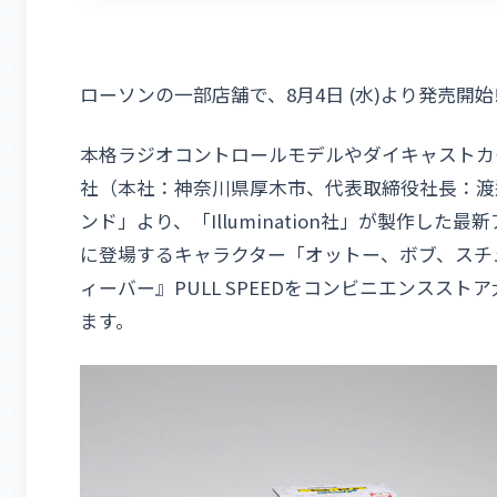
ローソンの一部店舗で、8月4日 (水)より発売開始!
本格ラジオコントロールモデルやダイキャストカ
社（本社：神奈川県厚木市、代表取締役社長：渡
ンド」より、「Illumination社」が製作し
に登場するキャラクター「オットー、ボブ、スチ
ィーバー』PULL SPEEDをコンビニエンスス
ます。