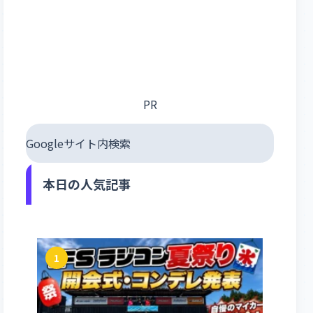
PR
Googleサイト内検索
本日の人気記事
1