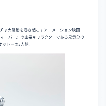
チャ大騒動を巻き起こすアニメーション映画
フィーバー』の主要キャラクターである兄貴分の
オットーの3人組。