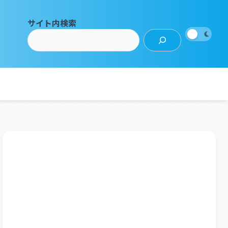
サイト内検索