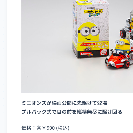
ミニオンズが映画公開に先駆けて登場
プルバック式で目の前を縦横無尽に駆け回る
価格：各￥990 (税込)