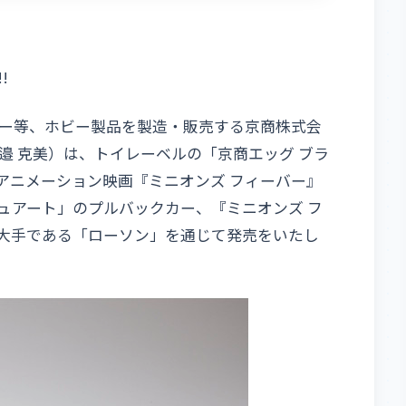
!
ー等、ホビー製品を製造・販売する京商株式会
邉 克美）は、トイレーベルの「京商エッグ ブラ
た最新アニメーション映画『ミニオンズ フィーバー』
ュアート」のプルバックカー、『ミニオンズ フ
トア大手である「ローソン」を通じて発売をいたし