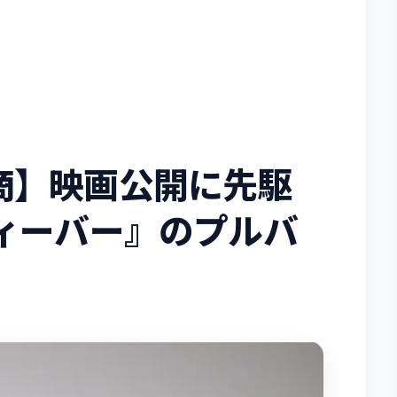
商】映画公開に先駆
ィーバー』のプルバ