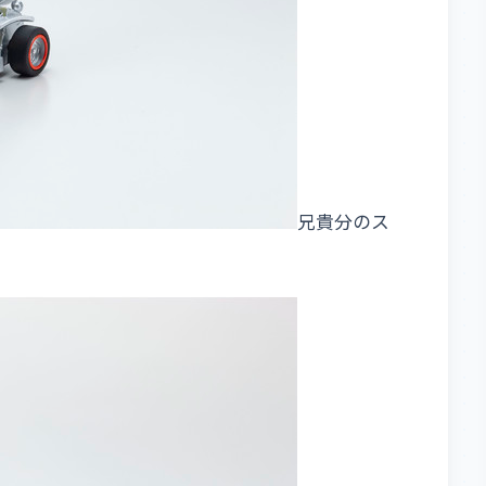
兄貴分のス