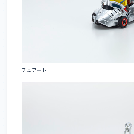
チュアート