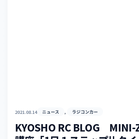
, 
2021.08.14
ニュース
ラジコンカー
KYOSHO RC BLOG MINI-