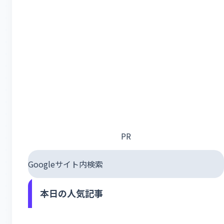
PR
Googleサイト内検索
本日の人気記事