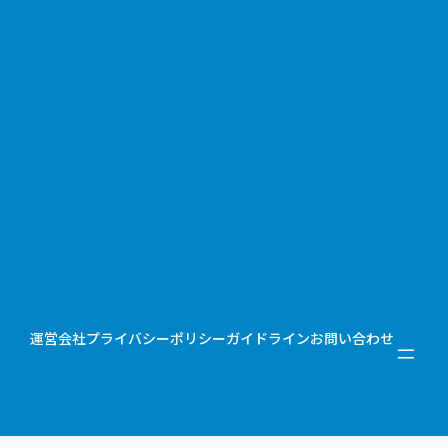
運営会社
プライバシーポリシー
ガイドライン
お問い合わせ