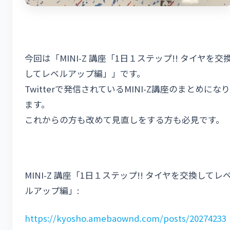
今回は「MINI-Z 講座「1日１ステップ!! タイヤを交
してレベルアップ編」」です。
Twitterで発信されているMINI-Z講座のまとめになり
ます。
これからの方も改めて見直しをする方も必見です。
MINI-Z 講座「1日１ステップ!! タイヤを交換してレ
ルアップ編」:
https://kyosho.amebaownd.com/posts/20274233