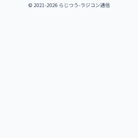
© 2021-2026 らじつう-ラジコン通信