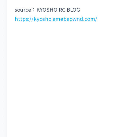
source：KYOSHO RC BLOG
https://kyosho.amebaownd.com/