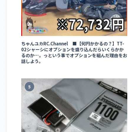
ちゃんユカRC.Channel ■【何円かかるの？】TT-
02シャーシにオプションを盛り込んだらいくらかか
るのか…。っという事でオプションを組んだ理由をお
話しよう。
5