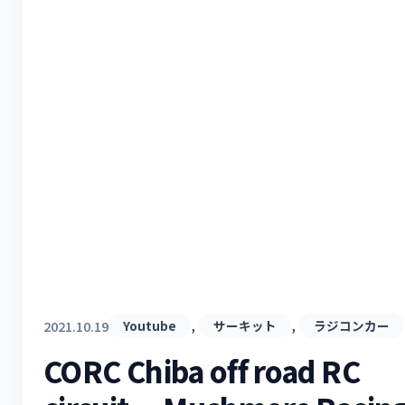
, 
, 
2021.10.19
Youtube
サーキット
ラジコンカー
CORC Chiba off road RC