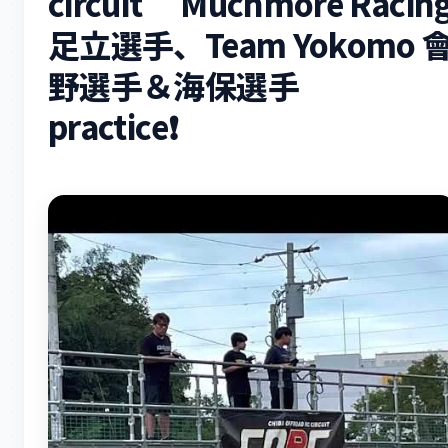
circuit Muchmore Racin
足立選手、Team Yokomo 
野選手＆海保選手
practice❗️