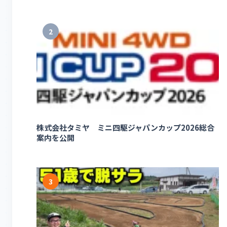
2
株式会社タミヤ ミニ四駆ジャパンカップ2026総合
案内を公開
3