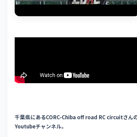
千葉県にあるCORC-Chiba off road RC circuitさん
Youtubeチャンネル。