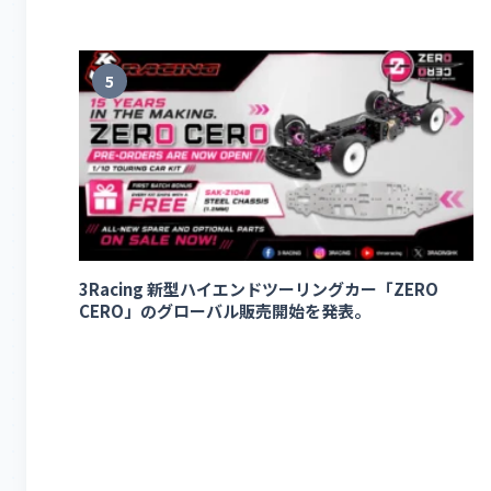
5
3Racing 新型ハイエンドツーリングカー「ZERO
CERO」のグローバル販売開始を発表。