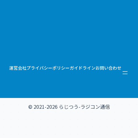
運営会社
プライバシーポリシー
ガイドライン
お問い合わせ
© 2021-2026 らじつう-ラジコン通信