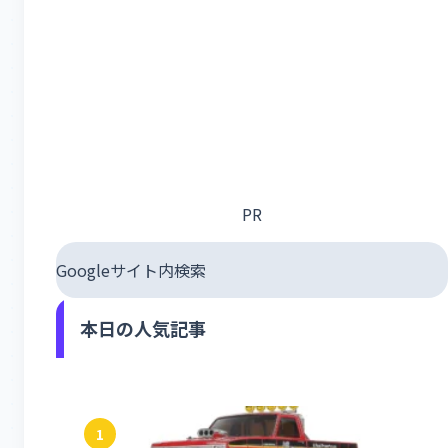
PR
Googleサイト内検索
本日の人気記事
1