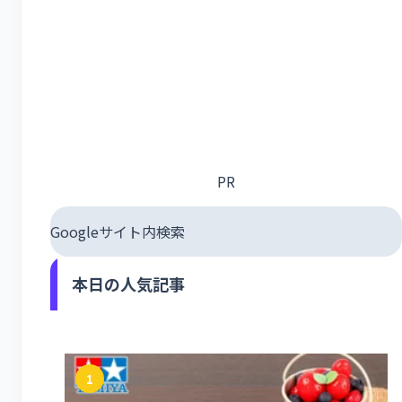
PR
Googleサイト内検索
本日の人気記事
1