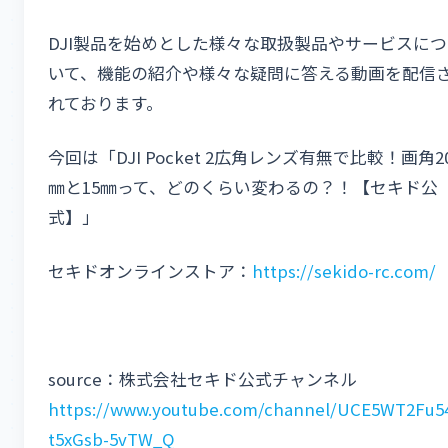
DJI製品を始めとした様々な取扱製品やサービスにつ
いて、機能の紹介や様々な疑問に答える動画を配信
れております。
今回は「DJI Pocket 2広角レンズ有無で比較！画角2
㎜と15㎜って、どのくらい変わるの？！【セキド公
式】」
セキドオンラインストア：
https://sekido-rc.com/
source：株式会社セキド公式チャンネル
https://www.youtube.com/channel/UCE5WT2Fu5
t5xGsb-5vTW_Q