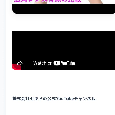
株式会社セキドの公式YouTubeチャンネル