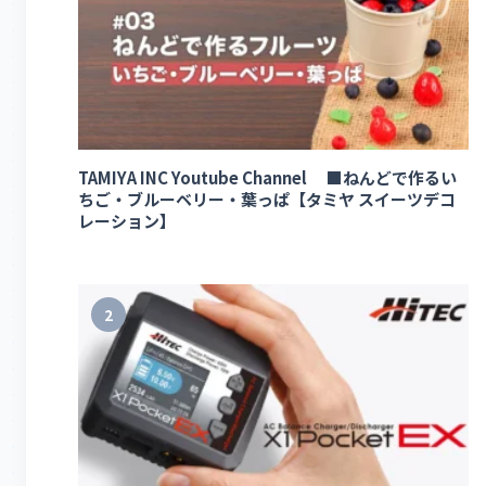
TAMIYA INC Youtube Channel ■ねんどで作るい
ちご・ブルーベリー・葉っぱ【タミヤ スイーツデコ
レーション】
2