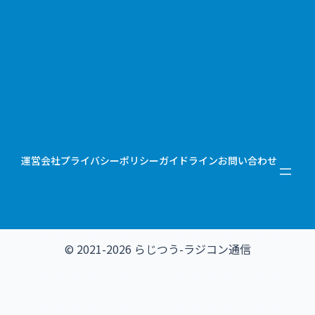
運営会社
プライバシーポリシー
ガイドライン
お問い合わせ
© 2021-2026 らじつう-ラジコン通信