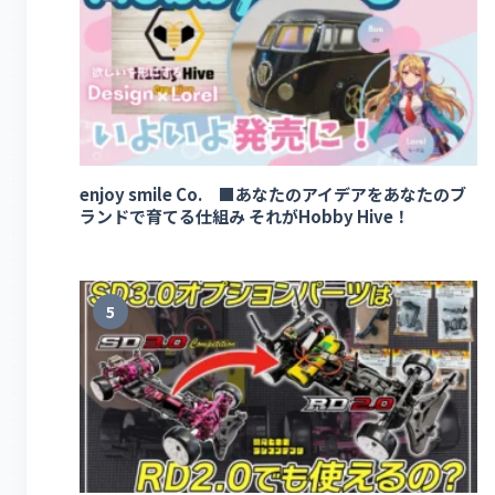
enjoy smile Co. ■あなたのアイデアをあなたのブ
ランドで育てる仕組み それがHobby Hive！
5