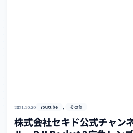
, 
2021.10.30
Youtube
その他
株式会社セキド公式チャン