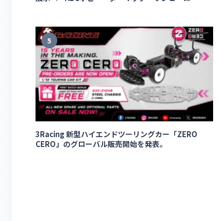
5
3Racing 新型ハイエンドツーリングカー「ZERO
CERO」のグローバル販売開始を発表。